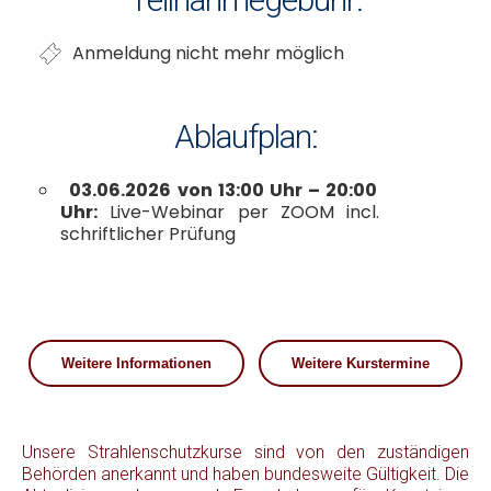
Anmeldung nicht mehr möglich
Ablaufplan:
03.06.2026 von 13:00 Uhr – 20:00
Uhr:
Live-Webinar per ZOOM incl.
schriftlicher Prüfung
Weitere Informationen
Weitere Kurstermine
Unsere Strahlenschutzkurse sind von den zuständigen
Behörden anerkannt und haben bundesweite Gültigkeit. Die