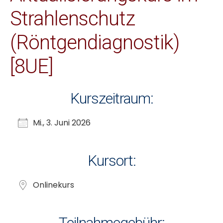
Strahlenschutz
(Röntgendiagnostik)
[8UE]
Kurszeitraum:
Mi., 3. Juni 2026
Kursort:
Onlinekurs
Teilnahmegebühr: