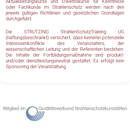
Aktualisierungskurse und Erwerbskurse für Kenntnisse
oder Fachkunde im Strahlenschutz werden nach den
jeweils gültigen Richtlinien und gesetzlichen Grundlagen
durchgeführt.
Die STRUTZING StrahlenSchutzTraining UG
(haftungsbeschränkt) versichert, dass keinerlei potenzielle
Interessenkonflikte des Veranstalters, der
wissenschaftlichen Leitung und der Referenten bestehen.
Die Inhalte der Fortbildungsmaßnahme sind produkt-
und/oder dienstleistungsneutral gestaltet. Es erfolgt kein
Sponsoring der Veranstaltung.