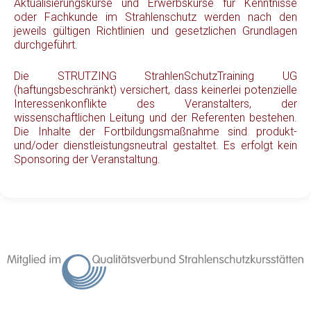
Aktualisierungskurse und Erwerbskurse für Kenntnisse
oder Fachkunde im Strahlenschutz werden nach den
jeweils gültigen Richtlinien und gesetzlichen Grundlagen
durchgeführt.
Die STRUTZING StrahlenSchutzTraining UG
(haftungsbeschränkt) versichert, dass keinerlei potenzielle
Interessenkonflikte des Veranstalters, der
wissenschaftlichen Leitung und der Referenten bestehen.
Die Inhalte der Fortbildungsmaßnahme sind produkt-
und/oder dienstleistungsneutral gestaltet. Es erfolgt kein
Sponsoring der Veranstaltung.