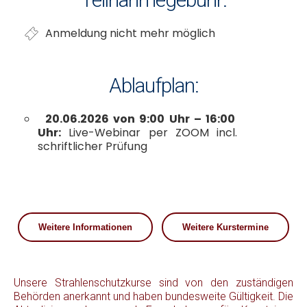
Anmeldung nicht mehr möglich
Ablaufplan:
20.06.2026 von 9:00 Uhr – 16:00
Uhr:
Live-Webinar per ZOOM incl.
schriftlicher Prüfung
Weitere Informationen
Weitere Kurstermine
Unsere Strahlenschutzkurse sind von den zuständigen
Behörden anerkannt und haben bundesweite Gültigkeit. Die