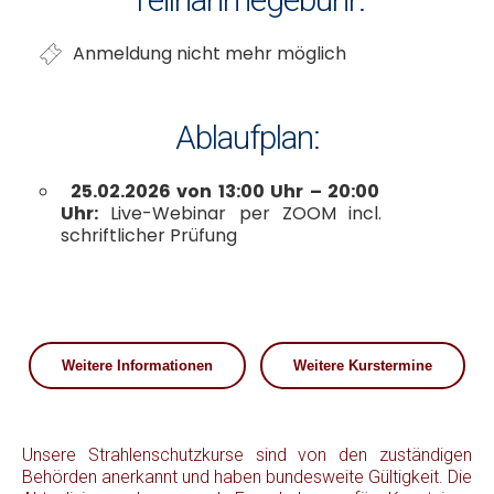
Anmeldung nicht mehr möglich
Ablaufplan:
25.02.2026 von 13:00 Uhr – 20:00
Uhr:
Live-Webinar per ZOOM incl.
schriftlicher Prüfung
Weitere Informationen
Weitere Kurstermine
Unsere Strahlenschutzkurse sind von den zuständigen
Behörden anerkannt und haben bundesweite Gültigkeit. Die