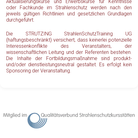
Aktualisierungskurse und Erwerbskurse für Kenntnisse
oder Fachkunde im Strahlenschutz werden nach den
jeweils gültigen Richtlinien und gesetzlichen Grundlagen
durchgeführt.
Die STRUTZING StrahlenSchutzTraining UG
(haftungsbeschränkt) versichert, dass keinerlei potenzielle
Interessenkonflikte des Veranstalters, der
wissenschaftlichen Leitung und der Referenten bestehen.
Die Inhalte der Fortbildungsmaßnahme sind produkt-
und/oder dienstleistungsneutral gestaltet. Es erfolgt kein
Sponsoring der Veranstaltung.