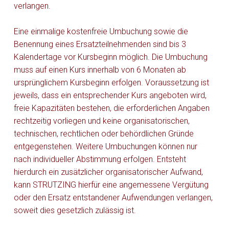
verlangen.
Eine einmalige kostenfreie Umbuchung sowie die
Benennung eines Ersatzteilnehmenden sind bis 3
Kalendertage vor Kursbeginn möglich. Die Umbuchung
muss auf einen Kurs innerhalb von 6 Monaten ab
ursprünglichem Kursbeginn erfolgen. Voraussetzung ist
jeweils, dass ein entsprechender Kurs angeboten wird,
freie Kapazitäten bestehen, die erforderlichen Angaben
rechtzeitig vorliegen und keine organisatorischen,
technischen, rechtlichen oder behördlichen Gründe
entgegenstehen. Weitere Umbuchungen können nur
nach individueller Abstimmung erfolgen. Entsteht
hierdurch ein zusätzlicher organisatorischer Aufwand,
kann STRUTZING hierfür eine angemessene Vergütung
oder den Ersatz entstandener Aufwendungen verlangen,
soweit dies gesetzlich zulässig ist.