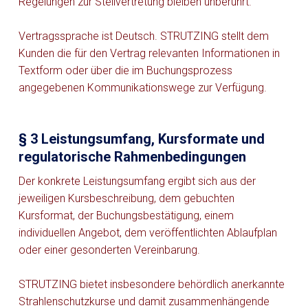
Regelungen zur Stellvertretung bleiben unberührt.
Vertragssprache ist Deutsch. STRUTZING stellt dem
Kunden die für den Vertrag relevanten Informationen in
Textform oder über die im Buchungsprozess
angegebenen Kommunikationswege zur Verfügung.
§ 3 Leistungsumfang, Kursformate und
regulatorische Rahmenbedingungen
Der konkrete Leistungsumfang ergibt sich aus der
jeweiligen Kursbeschreibung, dem gebuchten
Kursformat, der Buchungsbestätigung, einem
individuellen Angebot, dem veröffentlichten Ablaufplan
oder einer gesonderten Vereinbarung.
STRUTZING bietet insbesondere behördlich anerkannte
Strahlenschutzkurse und damit zusammenhängende