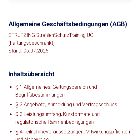
Allgemeine Geschäftsbedingungen (AGB)
STRUTZING StrahlenSchutzTraining UG
(haftungsbeschränkt)
Stand: 05.07.2026
Inhaltsübersicht
§ 1 Allgemeines, Geltungsbereich und
Begriffsbestimmungen
§ 2 Angebote, Anmeldung und Vertragsschluss
§ 3 Leistungsumfang, Kursformate und
regulatorische Rahmenbedingungen
§ 4 Teilnahmevoraussetzungen, Mitwirkungspflichten
und Nachweise