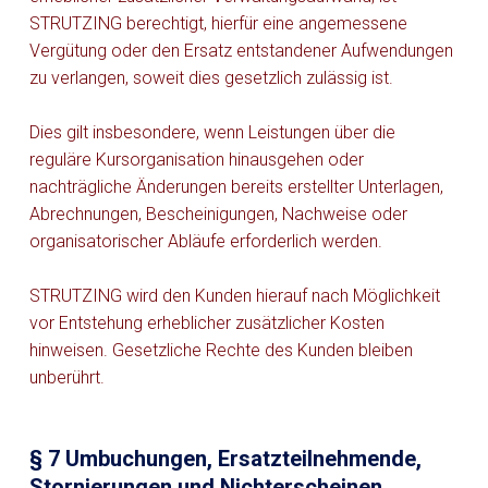
STRUTZING berechtigt, hierfür eine angemessene
Vergütung oder den Ersatz entstandener Aufwendungen
zu verlangen, soweit dies gesetzlich zulässig ist.
Dies gilt insbesondere, wenn Leistungen über die
reguläre Kursorganisation hinausgehen oder
nachträgliche Änderungen bereits erstellter Unterlagen,
Abrechnungen, Bescheinigungen, Nachweise oder
organisatorischer Abläufe erforderlich werden.
STRUTZING wird den Kunden hierauf nach Möglichkeit
vor Entstehung erheblicher zusätzlicher Kosten
hinweisen. Gesetzliche Rechte des Kunden bleiben
unberührt.
§ 7 Umbuchungen, Ersatzteilnehmende,
Stornierungen und Nichterscheinen