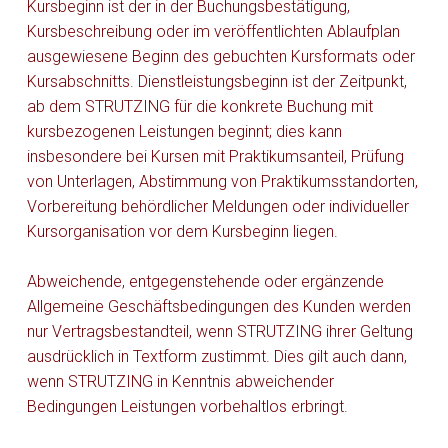
Kursbeginn ist der in der Buchungsbestätigung,
Kursbeschreibung oder im veröffentlichten Ablaufplan
ausgewiesene Beginn des gebuchten Kursformats oder
Kursabschnitts. Dienstleistungsbeginn ist der Zeitpunkt,
ab dem STRUTZING für die konkrete Buchung mit
kursbezogenen Leistungen beginnt; dies kann
insbesondere bei Kursen mit Praktikumsanteil, Prüfung
von Unterlagen, Abstimmung von Praktikumsstandorten,
Vorbereitung behördlicher Meldungen oder individueller
Kursorganisation vor dem Kursbeginn liegen.
Abweichende, entgegenstehende oder ergänzende
Allgemeine Geschäftsbedingungen des Kunden werden
nur Vertragsbestandteil, wenn STRUTZING ihrer Geltung
ausdrücklich in Textform zustimmt. Dies gilt auch dann,
wenn STRUTZING in Kenntnis abweichender
Bedingungen Leistungen vorbehaltlos erbringt.