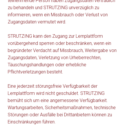
teilnehmende Person haben Zugangsdaten vertraulich
zu behandeln und STRUTZING unverzüglich zu
informieren, wenn ein Missbrauch oder Verlust von
Zugangsdaten vermutet wird.
STRUTZING kann den Zugang zur Lernplattform
vorübergehend sperren oder beschränken, wenn ein
begründeter Verdacht auf Missbrauch, Weitergabe von
Zugangsdaten, Verletzung von Urheberrechten,
Täuschungshandlungen oder erhebliche
Pflichtverletzungen besteht.
Eine jederzeit störungsfreie Verfügbarkeit der
Lernplattform wird nicht geschuldet. STRUTZING
bemüht sich um eine angemessene Verfügbarkeit.
Wartungsarbeiten, Sicherheitsmaßnahmen, technische
Störungen oder Ausfälle bei Drittanbietern können zu
Einschränkungen führen.