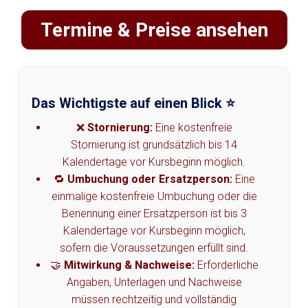
Termine & Preise ansehen
Das Wichtigste auf einen Blick ⭐
❌
Stornierung:
Eine kostenfreie
Stornierung ist grundsätzlich bis 14
Kalendertage vor Kursbeginn möglich.
🔁
Umbuchung oder Ersatzperson:
Eine
einmalige kostenfreie Umbuchung oder die
Benennung einer Ersatzperson ist bis 3
Kalendertage vor Kursbeginn möglich,
sofern die Voraussetzungen erfüllt sind.
🤝
Mitwirkung & Nachweise:
Erforderliche
Angaben, Unterlagen und Nachweise
müssen rechtzeitig und vollständig