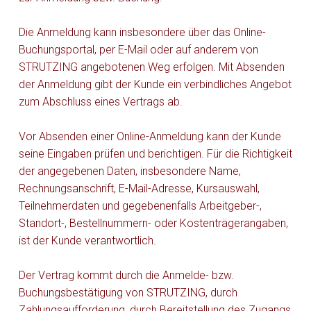
Die Anmeldung kann insbesondere über das Online-
Buchungsportal, per E-Mail oder auf anderem von
STRUTZING angebotenen Weg erfolgen. Mit Absenden
der Anmeldung gibt der Kunde ein verbindliches Angebot
zum Abschluss eines Vertrags ab.
Vor Absenden einer Online-Anmeldung kann der Kunde
seine Eingaben prüfen und berichtigen. Für die Richtigkeit
der angegebenen Daten, insbesondere Name,
Rechnungsanschrift, E-Mail-Adresse, Kursauswahl,
Teilnehmerdaten und gegebenenfalls Arbeitgeber-,
Standort-, Bestellnummern- oder Kostenträgerangaben,
ist der Kunde verantwortlich.
Der Vertrag kommt durch die Anmelde- bzw.
Buchungsbestätigung von STRUTZING, durch
Zahlungsaufforderung, durch Bereitstellung des Zugangs