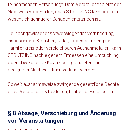
teilnehmenden Person liegt. Dem Verbraucher bleibt der
Nachweis vorbehalten, dass STRUTZING kein oder ein
wesentlich geringerer Schaden entstanden ist.
Bei nachgewiesener schwerwiegender Verhinderung,
insbesondere Krankheit, Unfall, Todesfall im engsten
Familienkreis oder vergleichbaren Ausnahmefällen, kann
STRUTZING nach eigenem Ermessen eine Umbuchung
oder abweichende Kulanzlösung anbieten. Ein
geeigneter Nachweis kann verlangt werden.
Soweit ausnahmsweise zwingende gesetzliche Rechte
eines Verbrauchers bestehen, bleiben diese unberührt.
§ 8 Absage, Verschiebung und Änderung
von Veranstaltungen