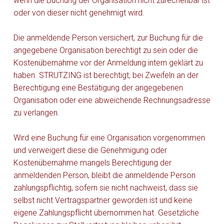
wenn die Buchung der Organisation nicht zurechenbar ist
oder von dieser nicht genehmigt wird.
Die anmeldende Person versichert, zur Buchung für die
angegebene Organisation berechtigt zu sein oder die
Kostenübernahme vor der Anmeldung intern geklärt zu
haben. STRUTZING ist berechtigt, bei Zweifeln an der
Berechtigung eine Bestätigung der angegebenen
Organisation oder eine abweichende Rechnungsadresse
zu verlangen.
Wird eine Buchung für eine Organisation vorgenommen
und verweigert diese die Genehmigung oder
Kostenübernahme mangels Berechtigung der
anmeldenden Person, bleibt die anmeldende Person
zahlungspflichtig, sofern sie nicht nachweist, dass sie
selbst nicht Vertragspartner geworden ist und keine
eigene Zahlungspflicht übernommen hat. Gesetzliche