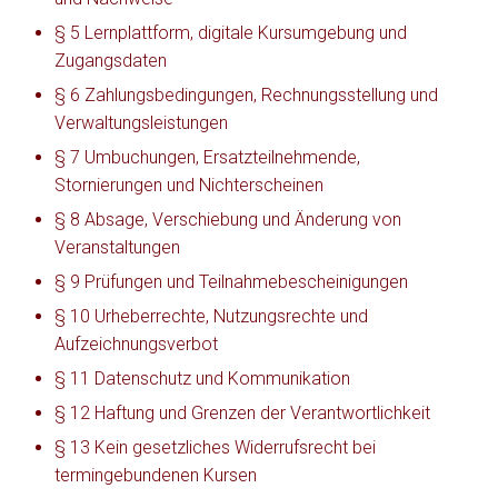
§ 5 Lernplattform, digitale Kursumgebung und
Zugangsdaten
§ 6 Zahlungsbedingungen, Rechnungsstellung und
Verwaltungsleistungen
§ 7 Umbuchungen, Ersatzteilnehmende,
Stornierungen und Nichterscheinen
§ 8 Absage, Verschiebung und Änderung von
Veranstaltungen
§ 9 Prüfungen und Teilnahmebescheinigungen
§ 10 Urheberrechte, Nutzungsrechte und
Aufzeichnungsverbot
§ 11 Datenschutz und Kommunikation
§ 12 Haftung und Grenzen der Verantwortlichkeit
§ 13 Kein gesetzliches Widerrufsrecht bei
termingebundenen Kursen