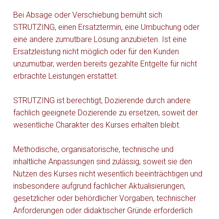
Bei Absage oder Verschiebung bemüht sich
STRUTZING, einen Ersatztermin, eine Umbuchung oder
eine andere zumutbare Lösung anzubieten. Ist eine
Ersatzleistung nicht möglich oder für den Kunden
unzumutbar, werden bereits gezahlte Entgelte für nicht
erbrachte Leistungen erstattet.
STRUTZING ist berechtigt, Dozierende durch andere
fachlich geeignete Dozierende zu ersetzen, soweit der
wesentliche Charakter des Kurses erhalten bleibt.
Methodische, organisatorische, technische und
inhaltliche Anpassungen sind zulässig, soweit sie den
Nutzen des Kurses nicht wesentlich beeinträchtigen und
insbesondere aufgrund fachlicher Aktualisierungen,
gesetzlicher oder behördlicher Vorgaben, technischer
Anforderungen oder didaktischer Gründe erforderlich