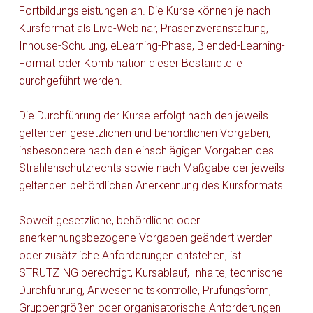
Fortbildungsleistungen an. Die Kurse können je nach
Kursformat als Live-Webinar, Präsenzveranstaltung,
Inhouse-Schulung, eLearning-Phase, Blended-Learning-
Format oder Kombination dieser Bestandteile
durchgeführt werden.
Die Durchführung der Kurse erfolgt nach den jeweils
geltenden gesetzlichen und behördlichen Vorgaben,
insbesondere nach den einschlägigen Vorgaben des
Strahlenschutzrechts sowie nach Maßgabe der jeweils
geltenden behördlichen Anerkennung des Kursformats.
Soweit gesetzliche, behördliche oder
anerkennungsbezogene Vorgaben geändert werden
oder zusätzliche Anforderungen entstehen, ist
STRUTZING berechtigt, Kursablauf, Inhalte, technische
Durchführung, Anwesenheitskontrolle, Prüfungsform,
Gruppengrößen oder organisatorische Anforderungen