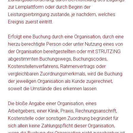
zur Lernplattform oder durch Beginn der
Leistungserbringung zustande, je nachdem, welches
Ereignis zuerst eintritt.
Erfolgt eine Buchung durch eine Organisation, durch eine
hierzu berechtigte Person oder unter Nutzung eines von
der Organisation bereitgestellten oder mit STRUTZING
abgestimmten Buchungswegs, Buchungscodes,
Kostenstellenverfahrens, Rahmenvertrags oder
vergleichbaren Zuordnungsmerkmals, wird die Buchung
der jeweiligen Organisation als Kunde zugerechnet,
soweit die Umstände dies erkennen lassen.
Die bloße Angabe einer Organisation, eines
Arbeitgebers, einer Klinik, Praxis, Rechnungsanschrift,
Kostenstelle oder sonstigen Zuordnung begründet für
sich allein keine Zahlungspflicht dieser Organisation,