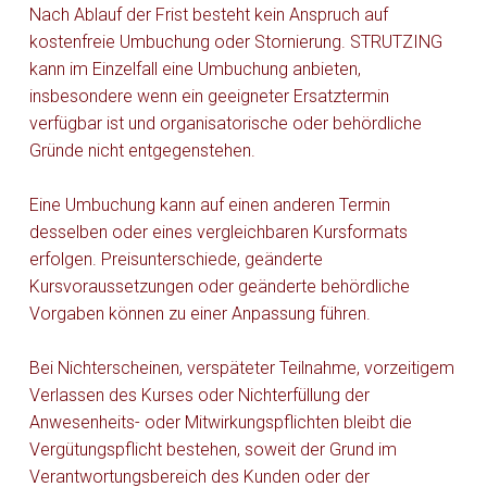
Nach Ablauf der Frist besteht kein Anspruch auf
kostenfreie Umbuchung oder Stornierung. STRUTZING
kann im Einzelfall eine Umbuchung anbieten,
insbesondere wenn ein geeigneter Ersatztermin
verfügbar ist und organisatorische oder behördliche
Gründe nicht entgegenstehen.
Eine Umbuchung kann auf einen anderen Termin
desselben oder eines vergleichbaren Kursformats
erfolgen. Preisunterschiede, geänderte
Kursvoraussetzungen oder geänderte behördliche
Vorgaben können zu einer Anpassung führen.
Bei Nichterscheinen, verspäteter Teilnahme, vorzeitigem
Verlassen des Kurses oder Nichterfüllung der
Anwesenheits- oder Mitwirkungspflichten bleibt die
Vergütungspflicht bestehen, soweit der Grund im
Verantwortungsbereich des Kunden oder der