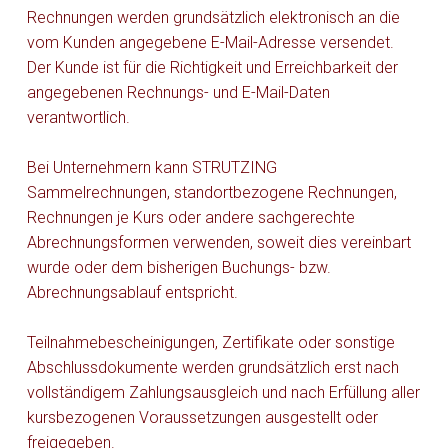
Rechnungen werden grundsätzlich elektronisch an die
vom Kunden angegebene E-Mail-Adresse versendet.
Der Kunde ist für die Richtigkeit und Erreichbarkeit der
angegebenen Rechnungs- und E-Mail-Daten
verantwortlich.
Bei Unternehmern kann STRUTZING
Sammelrechnungen, standortbezogene Rechnungen,
Rechnungen je Kurs oder andere sachgerechte
Abrechnungsformen verwenden, soweit dies vereinbart
wurde oder dem bisherigen Buchungs- bzw.
Abrechnungsablauf entspricht.
Teilnahmebescheinigungen, Zertifikate oder sonstige
Abschlussdokumente werden grundsätzlich erst nach
vollständigem Zahlungsausgleich und nach Erfüllung aller
kursbezogenen Voraussetzungen ausgestellt oder
freigegeben.