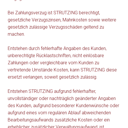
Bei Zahlungsverzug ist STRUTZING berechtigt,
gesetzliche Verzugszinsen, Mahnkosten sowie weitere
gesetzlich zulässige Verzugsschäden geltend zu
machen.
Entstehen durch fehlerhafte Angaben des Kunden,
unberechtigte Rücklastschriften, nicht einlösbare
Zahlungen oder vergleichbare vom Kunden zu
vertretende Umstände Kosten, kann STRUTZING diese
ersetzt verlangen, soweit gesetzlich zulässig.
Entstehen STRUTZING aufgrund fehlerhafter,
unvollständiger oder nachträglich geänderter Angaben
des Kunden, aufgrund besonderer Kundenwünsche oder
aufgrund eines vom regulären Ablauf abweichenden
Bearbeitungsaufwands zusätzliche Kosten oder ein
erheblicher zusätzlicher Verwaltungsaufwand, ist