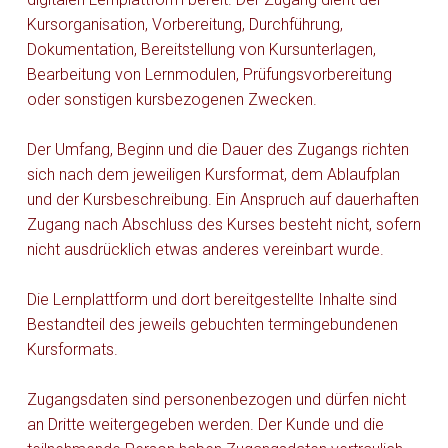
Kursorganisation, Vorbereitung, Durchführung,
Dokumentation, Bereitstellung von Kursunterlagen,
Bearbeitung von Lernmodulen, Prüfungsvorbereitung
oder sonstigen kursbezogenen Zwecken.
Der Umfang, Beginn und die Dauer des Zugangs richten
sich nach dem jeweiligen Kursformat, dem Ablaufplan
und der Kursbeschreibung. Ein Anspruch auf dauerhaften
Zugang nach Abschluss des Kurses besteht nicht, sofern
nicht ausdrücklich etwas anderes vereinbart wurde.
Die Lernplattform und dort bereitgestellte Inhalte sind
Bestandteil des jeweils gebuchten termingebundenen
Kursformats.
Zugangsdaten sind personenbezogen und dürfen nicht
an Dritte weitergegeben werden. Der Kunde und die