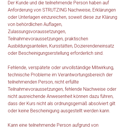
Der Kunde und die teilnehmende Person haben auf
Anforderung von STRUTZING Nachweise, Erklärungen
oder Unterlagen einzureichen, soweit diese zur Klärung
von behördlichen Auflagen,
Zulassungsvoraussetzungen,
Teilnahmevoraussetzungen, praktischen
Ausbildungsanteilen, Kursstätten, Dozierendeneinsatz
oder Bescheinigungserstellung erforderlich sind.
Fehlende, verspätete oder unvollständige Mitwirkung,
technische Probleme im Verantwortungsbereich der
teilnehmenden Person, nicht erfüllte
Teilnahmevoraussetzungen, fehlende Nachweise oder
nicht ausreichende Anwesenheit können dazu führen,
dass der Kurs nicht als ordnungsgemäß absolviert gilt
oder keine Bescheinigung ausgestellt werden kann.
Kann eine teilnehmende Person aufgrund von