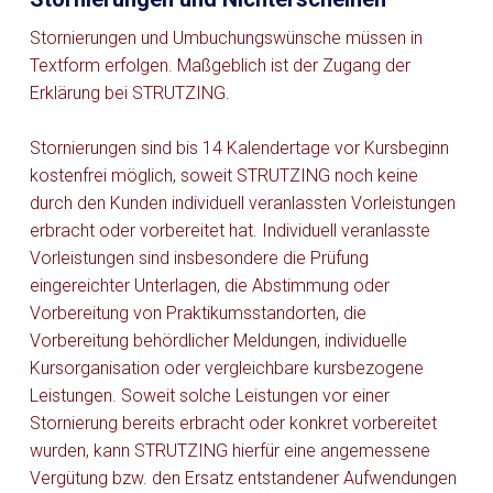
Stornierungen und Umbuchungswünsche müssen in
Textform erfolgen. Maßgeblich ist der Zugang der
Erklärung bei STRUTZING.
Stornierungen sind bis 14 Kalendertage vor Kursbeginn
kostenfrei möglich, soweit STRUTZING noch keine
durch den Kunden individuell veranlassten Vorleistungen
erbracht oder vorbereitet hat. Individuell veranlasste
Vorleistungen sind insbesondere die Prüfung
eingereichter Unterlagen, die Abstimmung oder
Vorbereitung von Praktikumsstandorten, die
Vorbereitung behördlicher Meldungen, individuelle
Kursorganisation oder vergleichbare kursbezogene
Leistungen. Soweit solche Leistungen vor einer
Stornierung bereits erbracht oder konkret vorbereitet
wurden, kann STRUTZING hierfür eine angemessene
Vergütung bzw. den Ersatz entstandener Aufwendungen