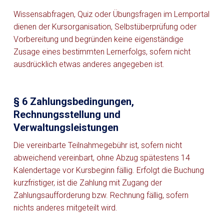
Wissensabfragen, Quiz oder Übungsfragen im Lernportal
dienen der Kursorganisation, Selbstüberprüfung oder
Vorbereitung und begründen keine eigenständige
Zusage eines bestimmten Lernerfolgs, sofern nicht
ausdrücklich etwas anderes angegeben ist.
§ 6 Zahlungsbedingungen,
Rechnungsstellung und
Verwaltungsleistungen
Die vereinbarte Teilnahmegebühr ist, sofern nicht
abweichend vereinbart, ohne Abzug spätestens 14
Kalendertage vor Kursbeginn fällig. Erfolgt die Buchung
kurzfristiger, ist die Zahlung mit Zugang der
Zahlungsaufforderung bzw. Rechnung fällig, sofern
nichts anderes mitgeteilt wird.