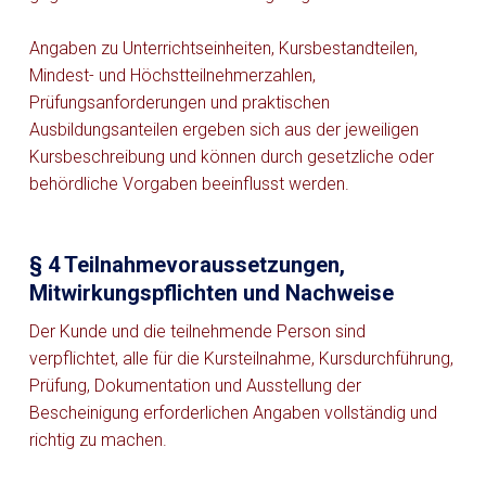
Angaben zu Unterrichtseinheiten, Kursbestandteilen,
Mindest- und Höchstteilnehmerzahlen,
Prüfungsanforderungen und praktischen
Ausbildungsanteilen ergeben sich aus der jeweiligen
Kursbeschreibung und können durch gesetzliche oder
behördliche Vorgaben beeinflusst werden.
§ 4 Teilnahmevoraussetzungen,
Mitwirkungspflichten und Nachweise
Der Kunde und die teilnehmende Person sind
verpflichtet, alle für die Kursteilnahme, Kursdurchführung,
Prüfung, Dokumentation und Ausstellung der
Bescheinigung erforderlichen Angaben vollständig und
richtig zu machen.