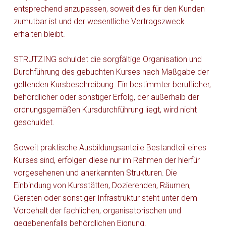
entsprechend anzupassen, soweit dies für den Kunden
zumutbar ist und der wesentliche Vertragszweck
erhalten bleibt.
STRUTZING schuldet die sorgfältige Organisation und
Durchführung des gebuchten Kurses nach Maßgabe der
geltenden Kursbeschreibung. Ein bestimmter beruflicher,
behördlicher oder sonstiger Erfolg, der außerhalb der
ordnungsgemäßen Kursdurchführung liegt, wird nicht
geschuldet.
Soweit praktische Ausbildungsanteile Bestandteil eines
Kurses sind, erfolgen diese nur im Rahmen der hierfür
vorgesehenen und anerkannten Strukturen. Die
Einbindung von Kursstätten, Dozierenden, Räumen,
Geräten oder sonstiger Infrastruktur steht unter dem
Vorbehalt der fachlichen, organisatorischen und
gegebenenfalls behördlichen Eignung.