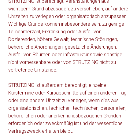
STRUTZING ist berechtigt, Veranstaltungen aus
wichtigem Grund abzusagen, zu verschieben, auf andere
Uhrzeiten zu verlegen oder organisatorisch anzupassen.
Wichtige Gründe können insbesondere sein: zu geringe
Teilnehmerzahl, Erkrankung oder Ausfall von
Dozierenden, höhere Gewalt, technische Störungen,
behördliche Anordnungen, gesetzliche Änderungen,
Ausfall von Räumen oder Infrastruktur sowie sonstige
nicht vorhersehbare oder von STRUTZING nicht zu
vertretende Umstände.
STRUTZING ist außerdem berechtigt, einzelne
Kurstermine oder Kursabschnitte auf einen anderen Tag
oder eine andere Uhrzeit zu verlegen, wenn dies aus
organisatorischen, fachlichen, technischen, personellen,
behördlichen oder anerkennungsbezogenen Gründen
erforderlich oder zweckmäßig ist und der wesentliche
Vertragszweck erhalten bleibt.