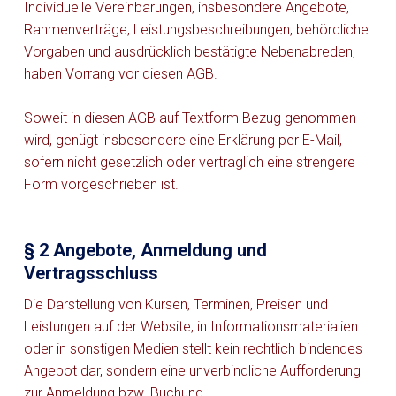
Individuelle Vereinbarungen, insbesondere Angebote,
Rahmenverträge, Leistungsbeschreibungen, behördliche
Vorgaben und ausdrücklich bestätigte Nebenabreden,
haben Vorrang vor diesen AGB.
Soweit in diesen AGB auf Textform Bezug genommen
wird, genügt insbesondere eine Erklärung per E-Mail,
sofern nicht gesetzlich oder vertraglich eine strengere
Form vorgeschrieben ist.
§ 2 Angebote, Anmeldung und
Vertragsschluss
Die Darstellung von Kursen, Terminen, Preisen und
Leistungen auf der Website, in Informationsmaterialien
oder in sonstigen Medien stellt kein rechtlich bindendes
Angebot dar, sondern eine unverbindliche Aufforderung
zur Anmeldung bzw. Buchung.