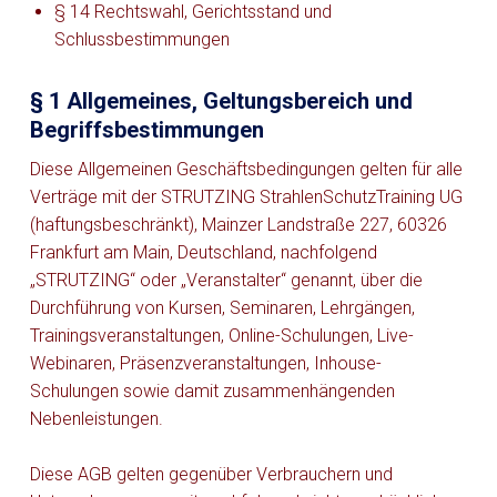
§ 14 Rechtswahl, Gerichtsstand und
Schlussbestimmungen
§ 1 Allgemeines, Geltungsbereich und
Begriffsbestimmungen
Diese Allgemeinen Geschäftsbedingungen gelten für alle
Verträge mit der STRUTZING StrahlenSchutzTraining UG
(haftungsbeschränkt), Mainzer Landstraße 227, 60326
Frankfurt am Main, Deutschland, nachfolgend
„STRUTZING“ oder „Veranstalter“ genannt, über die
Durchführung von Kursen, Seminaren, Lehrgängen,
Trainingsveranstaltungen, Online-Schulungen, Live-
Webinaren, Präsenzveranstaltungen, Inhouse-
Schulungen sowie damit zusammenhängenden
Nebenleistungen.
Diese AGB gelten gegenüber Verbrauchern und