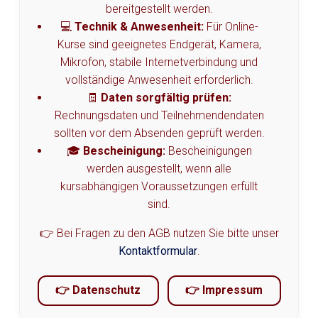
bereitgestellt werden.
💻
Technik & Anwesenheit:
Für Online-
Kurse sind geeignetes Endgerät, Kamera,
Mikrofon, stabile Internetverbindung und
vollständige Anwesenheit erforderlich.
🧾
Daten sorgfältig prüfen:
Rechnungsdaten und Teilnehmendendaten
sollten vor dem Absenden geprüft werden.
🎓
Bescheinigung:
Bescheinigungen
werden ausgestellt, wenn alle
kursabhängigen Voraussetzungen erfüllt
sind.
👉 Bei Fragen zu den AGB nutzen Sie bitte unser
Kontaktformular
.
👉 Datenschutz
👉 Impressum