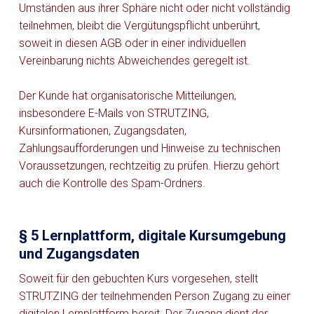
Umständen aus ihrer Sphäre nicht oder nicht vollständig
teilnehmen, bleibt die Vergütungspflicht unberührt,
soweit in diesen AGB oder in einer individuellen
Vereinbarung nichts Abweichendes geregelt ist.
Der Kunde hat organisatorische Mitteilungen,
insbesondere E-Mails von STRUTZING,
Kursinformationen, Zugangsdaten,
Zahlungsaufforderungen und Hinweise zu technischen
Voraussetzungen, rechtzeitig zu prüfen. Hierzu gehört
auch die Kontrolle des Spam-Ordners.
§ 5 Lernplattform, digitale Kursumgebung
und Zugangsdaten
Soweit für den gebuchten Kurs vorgesehen, stellt
STRUTZING der teilnehmenden Person Zugang zu einer
digitalen Lernplattform bereit. Der Zugang dient der