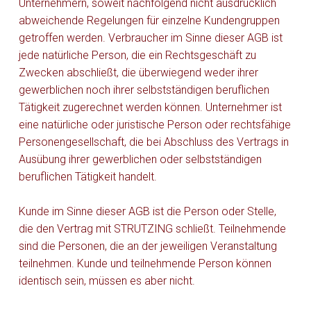
Unternehmern, soweit nachfolgend nicht ausdrücklich
abweichende Regelungen für einzelne Kundengruppen
getroffen werden. Verbraucher im Sinne dieser AGB ist
jede natürliche Person, die ein Rechtsgeschäft zu
Zwecken abschließt, die überwiegend weder ihrer
gewerblichen noch ihrer selbstständigen beruflichen
Tätigkeit zugerechnet werden können. Unternehmer ist
eine natürliche oder juristische Person oder rechtsfähige
Personengesellschaft, die bei Abschluss des Vertrags in
Ausübung ihrer gewerblichen oder selbstständigen
beruflichen Tätigkeit handelt.
Kunde im Sinne dieser AGB ist die Person oder Stelle,
die den Vertrag mit STRUTZING schließt. Teilnehmende
sind die Personen, die an der jeweiligen Veranstaltung
teilnehmen. Kunde und teilnehmende Person können
identisch sein, müssen es aber nicht.