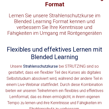
Format
Lernen Sie unsere Strahlenschutzkurse im
Blended Learning Format kennen und
verbessern Sie Ihre Kenntnisse und
Fähigkeiten im Umgang mit Röntgengeräten
Flexibles und effektives Lernen mit
Blended Learning
Unsere
Strahlenschutzkurse
bei STRUTZING sind so
gestaltet, dass ein flexibler Teil des Kurses als digitales
Selbststudium absolviert wird, während der andere Teil in
einem Live-Webinar stattfindet. Durch diese Kombination
bieten wir unseren Teilnehmern ein flexibles und effektives
Lernformat, das es ihnen ermöglicht, in ihrem eigenen
Tempo zu lernen und ihre Kenntnisse und Fähigkeiten im
Strahlenschutz zu verbessern.