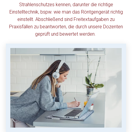
Strahlenschutzes kennen, darunter die richtige
Einstelltechnik, bspw. wie man das Röntgengerät richtig
einstellt.
Abschließend sind Freitextaufgaben zu
Praxisfällen zu beantworten, die durch unsere Dozenten
geprüft und bewertet werden.