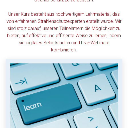
U
nser Kurs besteht aus hochwertigem Lehrmaterial, das
von erfahrenen
Strahlenschutzexperten
erstellt wurde. Wir
sind stolz darauf, unseren Teilnehmern die Möglichkeit zu
bieten, auf effektive und effiziente Weise zu lernen, indem
sie digitales Selbststudium und Live-Webinare
kombinieren.