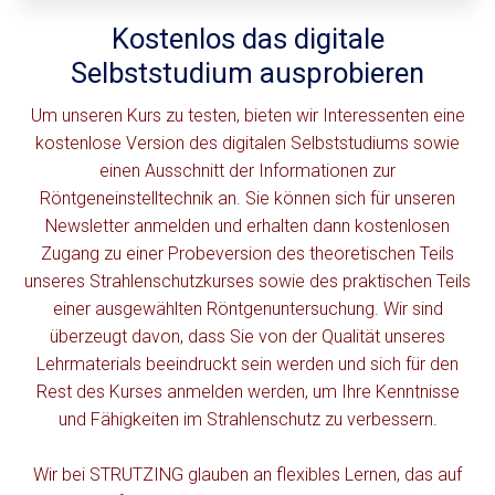
Kostenlos das digitale
Selbststudium ausprobieren
Um unseren Kurs zu testen, bieten wir Interessenten eine
kostenlose Version des digitalen Selbststudiums sowie
einen Ausschnitt der Informationen zur
Röntgeneinstelltechnik an. Sie können sich für unseren
Newsletter anmelden und erhalten dann kostenlosen
Zugang zu einer Probeversion des theoretischen Teils
unseres Strahlenschutzkurses sowie des praktischen Teils
einer ausgewählten Röntgenuntersuchung. Wir sind
überzeugt davon, dass Sie von der Qualität unseres
Lehrmaterials beeindruckt sein werden und sich für den
Rest des Kurses anmelden werden, um Ihre Kenntnisse
und Fähigkeiten im Strahlenschutz zu verbessern.
Wir bei STRUTZING glauben an flexibles Lernen, das auf