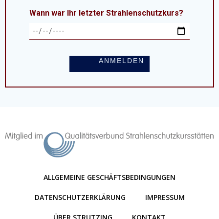
Wann war Ihr letzter Strahlenschutzkurs?
Alternative:
ALLGEMEINE GESCHÄFTSBEDINGUNGEN
DATENSCHUTZERKLÄRUNG
IMPRESSUM
ÜBER STRUTZING
KONTAKT