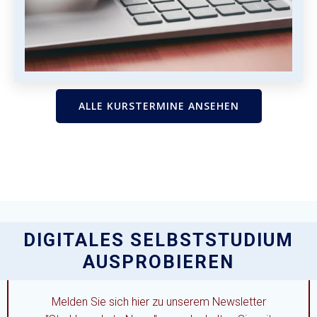
ALLE KURSTERMINE ANSEHEN
DIGITALES SELBSTSTUDIUM
AUSPROBIEREN
Melden Sie sich hier zu unserem Newsletter