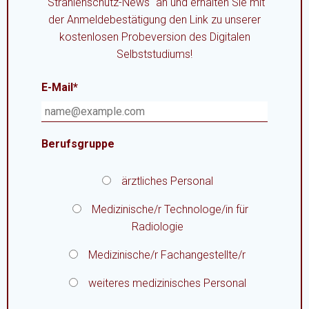
"Strahlenschutz-News" an und erhalten Sie mit
der Anmeldebestätigung den Link zu unserer
kostenlosen Probeversion des Digitalen
Selbststudiums!
E-Mail*
Berufsgruppe
ärztliches Personal
Medizinische/r Technologe/in für
Radiologie
Medizinische/r Fachangestellte/r
weiteres medizinisches Personal