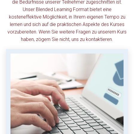
die Bedürfnisse unserer Teilnehmer zugeschnitten ist.
Unser Blended Learning Format bietet eine
kosteneffektive Möglichkeit, in Ihrem eigenen Tempo zu
lernen und sich auf die praktischen Aspekte des Kurses
vorzubereiten. Wenn Sie weitere Fragen zu unserem Kurs
haben, zögern Sie nicht, uns zu kontaktieren.