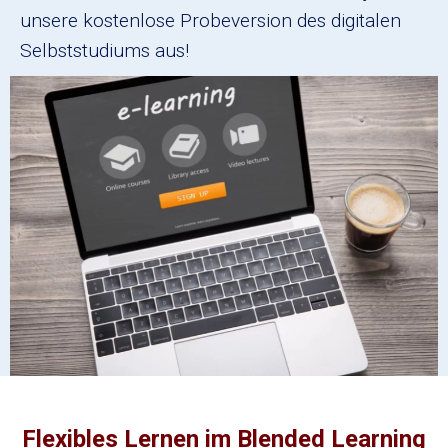
unsere kostenlose Probeversion des digitalen
Selbststudiums aus!
Flexibles Lernen im Blended Learning