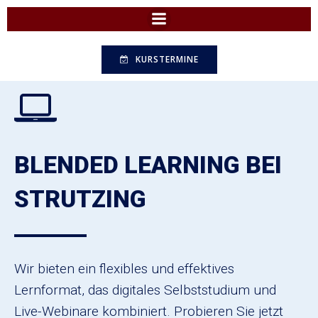
Zum
Inhalt
springen
KURSTERMINE
BLENDED LEARNING BEI
STRUTZING
Wir bieten ein flexibles und effektives
Lernformat, das digitales Selbststudium und
Live-Webinare kombiniert. Probieren Sie jetzt