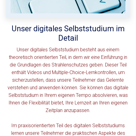
Unser digitales Selbststudium im
Detail
Unser digitales Selbststudium besteht aus einem
theoretisch orientierten Teil, in dem wir eine Einführung in
die Grundlagen des Strahlenschutzes geben. Dieser Teil
enthält Videos und Multiple-Choice-Lernkontrollen, um
sicherzustellen, dass unsere Teilnehmer das Gelernte
verstehen und anwenden können. Sie können das digitale
Selbststudium in Ihrem eigenen Tempo absolvieren, was
Ihnen die Flexibilität bietet, Ihre Lernzeit an Ihren eigenen
Zeitplan anzupassen.
Im praxisorientierten Teil des digitalen Selbststudiums
lernen unsere Teilnehmer die praktischen Aspekte des