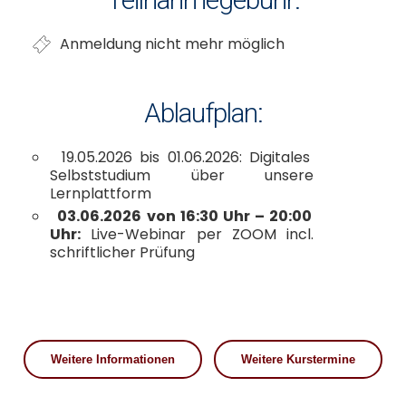
Anmeldung nicht mehr möglich
Ablaufplan:
19.05.2026 bis 01.06.2026: Digitales
Selbststudium über unsere
Lernplattform
03.06.2026 von 16:30 Uhr – 20:00
Uhr:
Live-Webinar per ZOOM incl.
schriftlicher Prüfung
Weitere Informationen
Weitere Kurstermine