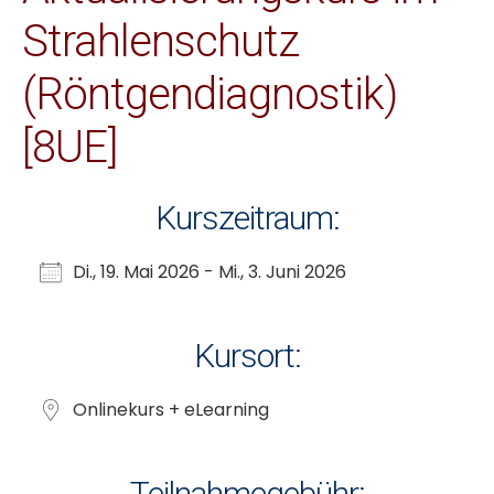
Strahlenschutz
(Röntgendiagnostik)
[8UE]
Kurszeitraum:
Di., 19. Mai 2026 - Mi., 3. Juni 2026
Kursort:
Onlinekurs + eLearning
Teilnahmegebühr: