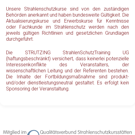
Unsere Strahlenschutzkurse sind von den zuständigen
Behörden anerkannt und haben bundesweite Gültigkeit. Die
Aktualisierungskurse und Erwerbskurse für Kenntnisse
oder Fachkunde im Strahlenschutz werden nach den
jeweils gültigen Richtlinien und gesetzlichen Grundlagen
durchgeführt.
Die STRUTZING StrahlenSchutzTraining UG
(haftungsbeschränkt) versichert, dass keinerlei potenzielle
Interessenkonflikte des Veranstalters, der
wissenschaftlichen Leitung und der Referenten bestehen.
Die Inhalte der Fortbildungsmaßnahme sind produkt-
und/oder dienstleistungsneutral gestaltet. Es erfolgt kein
Sponsoring der Veranstaltung.