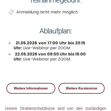
Anmeldung nicht mehr möglich
Ablaufplan:
21.05.2026 von 17:00 Uhr bis 20:15
Uhr:
Live-Webinar per ZOOM
22.05.2026 von 09:00 Uhr bis 16:00
Uhr:
Live-Webinar per ZOOM
Weitere Informationen
Weitere Kurstermine
Unsere Strahlenschutzkurse sind von den zuständigen