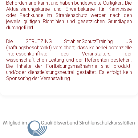
Behörden anerkannt und haben bundesweite Gültigkeit. Die
Aktualisierungskurse und Erwerbskurse für Kenntnisse
oder Fachkunde im Strahlenschutz werden nach den
jeweils gültigen Richtlinien und gesetzlichen Grundlagen
durchgeführt.
Die STRUTZING StrahlenSchutzTraining UG
(haftungsbeschränkt) versichert, dass keinerlei potenzielle
Interessenkonflikte des Veranstalters, der
wissenschaftlichen Leitung und der Referenten bestehen.
Die Inhalte der Fortbildungsmaßnahme sind produkt-
und/oder dienstleistungsneutral gestaltet. Es erfolgt kein
Sponsoring der Veranstaltung.