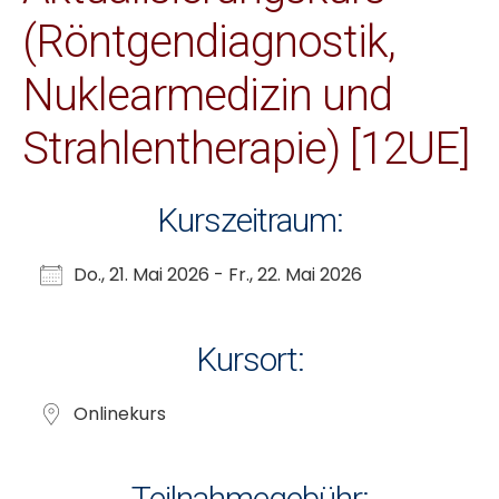
(Röntgendiagnostik,
Nuklearmedizin und
Strahlentherapie) [12UE]
Kurszeitraum:
Do., 21. Mai 2026 - Fr., 22. Mai 2026
Kursort:
Onlinekurs
Teilnahmegebühr: