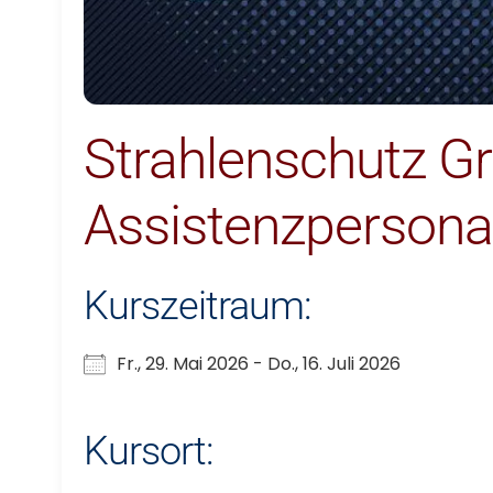
Strahlenschutz Gr
Assistenzpersona
Kurszeitraum:
Fr., 29. Mai 2026 - Do., 16. Juli 2026
Kursort: