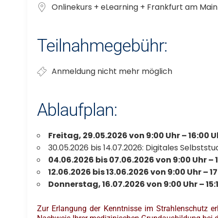
Onlinekurs + eLearning + Frankfurt am Main
Teilnahmegebühr:
Anmeldung nicht mehr möglich
Ablaufplan:
Freitag, 29.05.2026 von 9:00 Uhr – 16:00 U
30.05.2026 bis 14.07.2026: Digitales Selbsts
04.06.2026 bis 07.06.2026 von 9:00 Uhr –
12.06.2026 bis 13.06.2026 von 9:00 Uhr – 
Donnerstag, 16.07.2026 von 9:00 Uhr – 15:1
Zur Erlangung der Kenntnisse im Strahlenschutz e