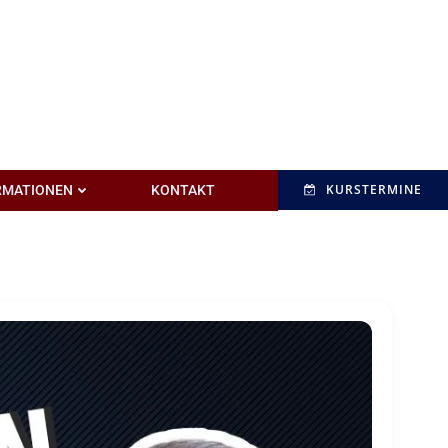
KURSTERMINE
RMATIONEN
KONTAKT