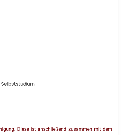
e Selbststudium
einigung. Diese ist anschließend zusammen mit dem