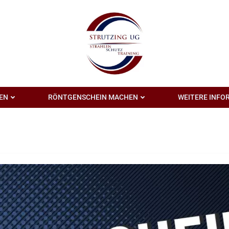
EN
RÖNTGENSCHEIN MACHEN
WEITERE INFO