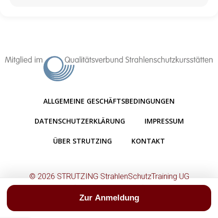
ALLGEMEINE GESCHÄFTSBEDINGUNGEN
DATENSCHUTZERKLÄRUNG
IMPRESSUM
ÜBER STRUTZING
KONTAKT
© 2026 STRUTZING StrahlenSchutzTraining UG
(haftungsbeschränkt)
Zur Anmeldung