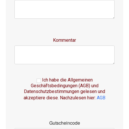
Kommentar
Ich habe die Allgemeinen
Geschäftsbedingungen (AGB) und
Datenschutzbestimmungen gelesen und
akzeptiere diese. Nachzulesen hier:
AGB
Gutscheincode