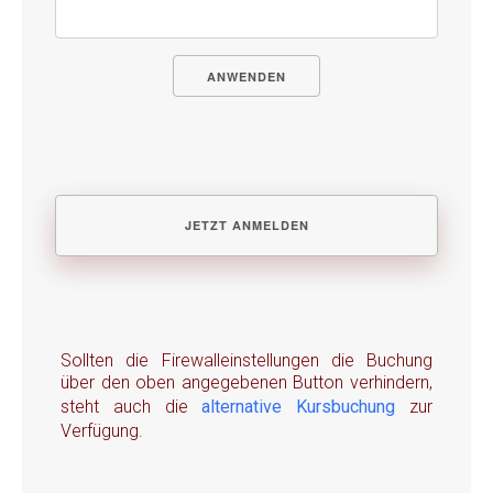
ANWENDEN
Sollten die Firewalleinstellungen die Buchung
über den oben angegebenen Button verhindern,
steht auch die
alternative Kursbuchung
zur
Verfügung.