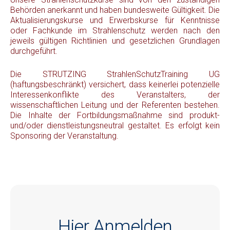
Behörden anerkannt und haben bundesweite Gültigkeit. Die
Aktualisierungskurse und Erwerbskurse für Kenntnisse
oder Fachkunde im Strahlenschutz werden nach den
jeweils gültigen Richtlinien und gesetzlichen Grundlagen
durchgeführt.
Die STRUTZING StrahlenSchutzTraining UG
(haftungsbeschränkt) versichert, dass keinerlei potenzielle
Interessenkonflikte des Veranstalters, der
wissenschaftlichen Leitung und der Referenten bestehen.
Die Inhalte der Fortbildungsmaßnahme sind produkt-
und/oder dienstleistungsneutral gestaltet. Es erfolgt kein
Sponsoring der Veranstaltung.
Hier Anmelden