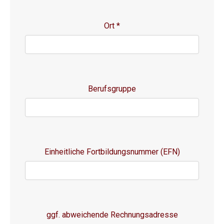
Ort
*
Berufsgruppe
Einheitliche Fortbildungsnummer (EFN)
ggf. abweichende Rechnungsadresse