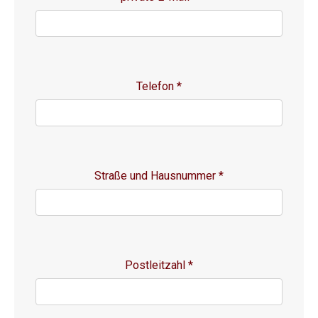
Telefon
*
Straße und Hausnummer
*
Postleitzahl
*