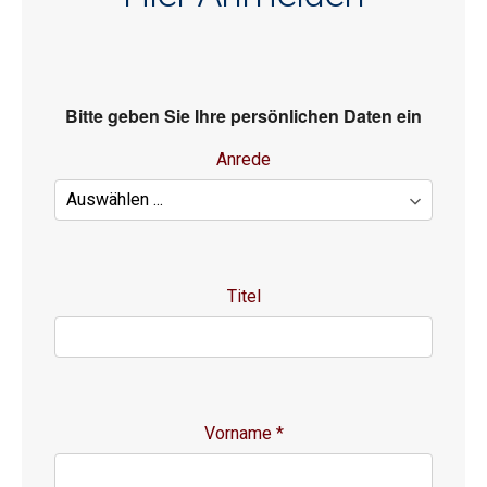
Bitte geben Sie Ihre persönlichen Daten ein
Anrede
Titel
Vorname
*