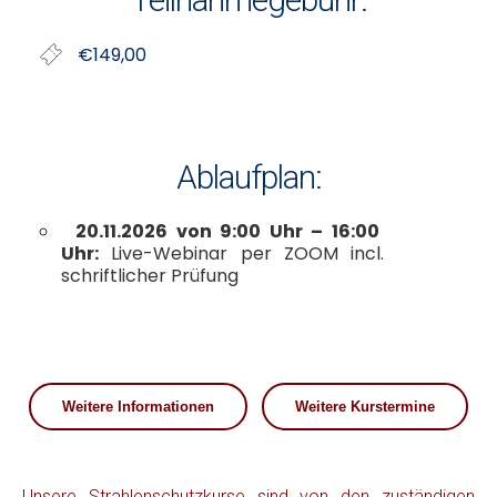
€149,00
Ablaufplan:
20.11.2026 von 9:00 Uhr – 16:00
Uhr:
Live-Webinar per ZOOM incl.
schriftlicher Prüfung
Weitere Informationen
Weitere Kurstermine
Unsere Strahlenschutzkurse sind von den zuständigen