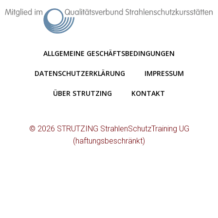
ALLGEMEINE GESCHÄFTSBEDINGUNGEN
DATENSCHUTZERKLÄRUNG
IMPRESSUM
ÜBER STRUTZING
KONTAKT
© 2026 STRUTZING StrahlenSchutzTraining UG
(haftungsbeschränkt)