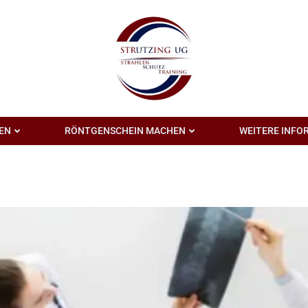
EN
RÖNTGENSCHEIN MACHEN
WEITERE INFO