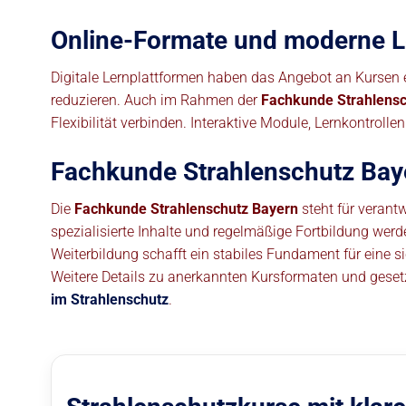
Online-Formate und moderne 
Digitale Lernplattformen haben das Angebot an Kursen e
reduzieren. Auch im Rahmen der
Fachkunde Strahlensc
Flexibilität verbinden. Interaktive Module, Lernkontrol
Fachkunde Strahlenschutz Baye
Die
Fachkunde Strahlenschutz Bayern
steht für verant
spezialisierte Inhalte und regelmäßige Fortbildung werd
Weiterbildung schafft ein stabiles Fundament für eine 
Weitere Details zu anerkannten Kursformaten und gese
im Strahlenschutz
.