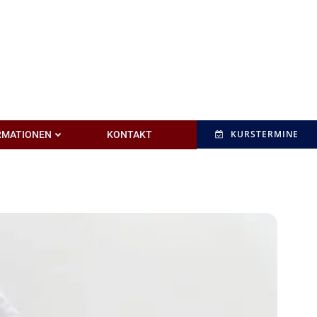
KURSTERMINE
RMATIONEN
KONTAKT