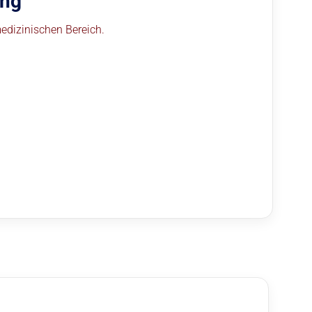
ung
edizinischen Bereich.