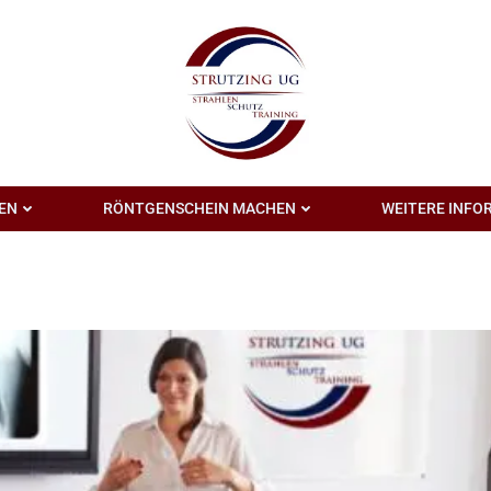
EN
RÖNTGENSCHEIN MACHEN
WEITERE INFO