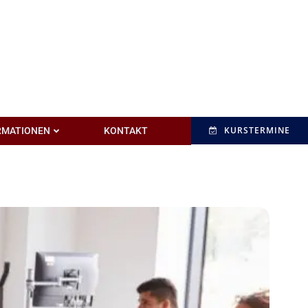
KURSTERMINE
RMATIONEN
KONTAKT