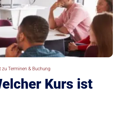
ekt zu Terminen & Buchung
elcher Kurs ist