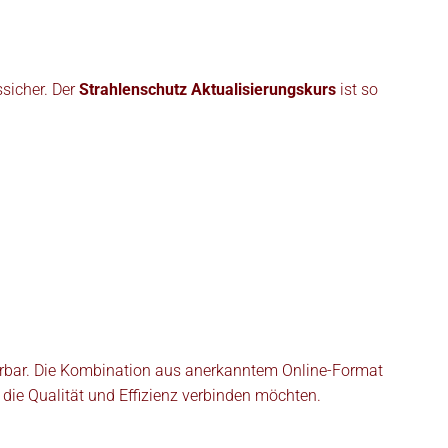
ssicher. Der
Strahlenschutz Aktualisierungskurs
ist so
ührbar. Die Kombination aus anerkanntem Online-Format
, die Qualität und Effizienz verbinden möchten.