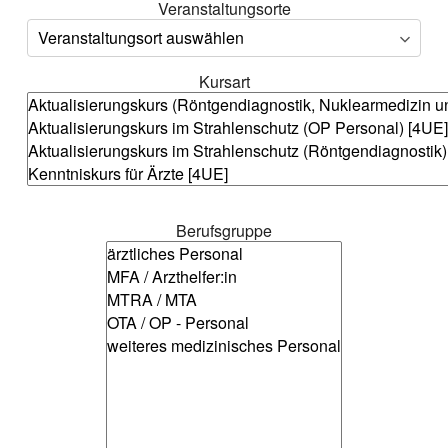
Veranstaltungsorte
Veranstaltungsort
Kursart
Kursart
Berufsgruppe
Berufsgruppe