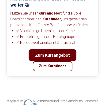
weiter 🤝
Nutzen Sie unser
Kursangebot
für die volle
Übersicht oder den
Kursfinder
, um gezielt den
passenden Kurs für Ihre Berufsgruppe zu finden.
✅ Vollständige Übersicht aller Kurse
✅ Empfehlungen nach Berufsgruppe
✅ Bundesweit anerkannt & praxisnah
Zum Kursangebot
Zum Kursfinder