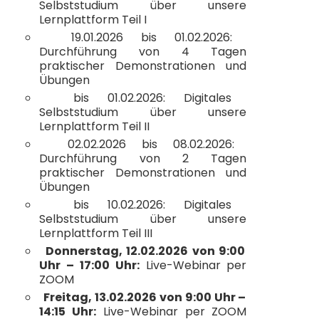
Selbststudium über unsere
Lernplattform Teil I
19.01.2026 bis 01.02.2026:
Durchführung von 4 Tagen
praktischer Demonstrationen und
Übungen
bis 01.02.2026: Digitales
Selbststudium über unsere
Lernplattform Teil II
02.02.2026 bis 08.02.2026:
Durchführung von 2 Tagen
praktischer Demonstrationen und
Übungen
bis 10.02.2026: Digitales
Selbststudium über unsere
Lernplattform Teil III
Donnerstag, 12.02.2026 von 9:00
Uhr – 17:00 Uhr:
Live-Webinar per
ZOOM
Freitag, 13.02.2026 von 9:00 Uhr –
14:15 Uhr:
Live-Webinar per ZOOM