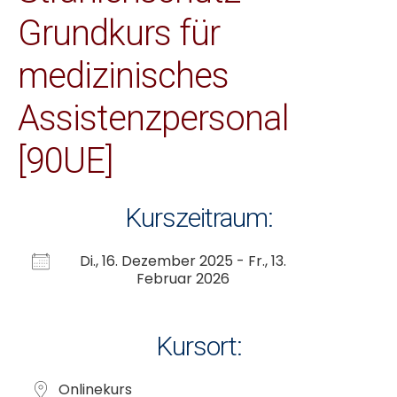
Grundkurs für
medizinisches
Assistenzpersonal
[90UE]
Kurszeitraum:
Di., 16. Dezember 2025 - Fr., 13.
Februar 2026
Kursort:
Onlinekurs