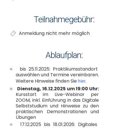
Teilnahmegebühr:
Anmeldung nicht mehr möglich
Ablaufplan:
bis 25.11.2025: Praktikumsstandort
auswählen und Termine vereinbaren.
Weitere Hinweise finden Sie
.
hier
Dienstag, 16.12.2025 um 19:00 Uhr:
Kursstart im Live-Webinar per
ZOOM, inkl. Einführung in das Digitale
Selbststudium und Hinweise zu den
praktischen Demonstrationen und
Übungen
17.12.2025 bis 18.01.2026: Digitales