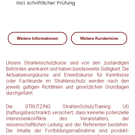
incl. schriftlicher Prüfung
Weitere Informationen
Weitere Kurstermine
Unsere Strahlenschutzkurse sind von den zuständigen
Behörden anerkannt und haben bundesweite Gültigkeit. Die
Aktualisierungskurse und Erwerbskurse für Kenntnisse
oder Fachkunde im Strahlenschutz werden nach den
jeweils gültigen Richtlinien und gesetzlichen Grundlagen
durchgeführt.
Die STRUTZING StrahlenSchutzTraining UG
(haftungsbeschränkt) versichert, dass keinerlei potenzielle
Interessenkonflikte des Veranstalters, der
wissenschaftlichen Leitung und der Referenten bestehen.
Die Inhalte der Fortbildungsmaßnahme sind produkt-