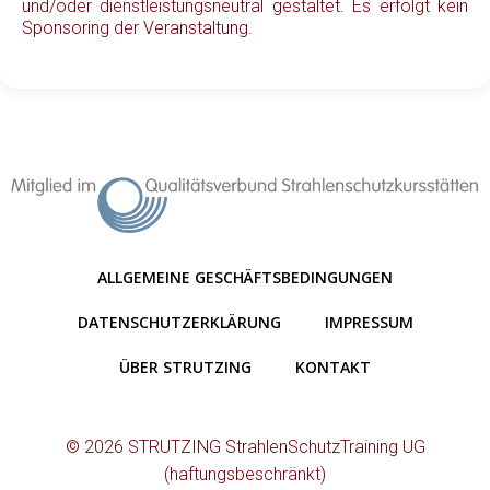
und/oder dienstleistungsneutral gestaltet. Es erfolgt kein
Sponsoring der Veranstaltung.
ALLGEMEINE GESCHÄFTSBEDINGUNGEN
DATENSCHUTZERKLÄRUNG
IMPRESSUM
ÜBER STRUTZING
KONTAKT
© 2026 STRUTZING StrahlenSchutzTraining UG
(haftungsbeschränkt)