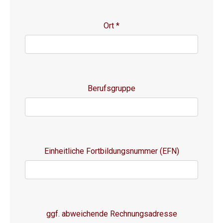
Ort
*
Berufsgruppe
Einheitliche Fortbildungsnummer (EFN)
ggf. abweichende Rechnungsadresse