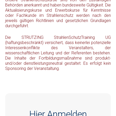
Behörden anerkannt und haben bundesweite Gültigkeit. Die
Aktualisierungskurse und Erwerbskurse für Kenntnisse
oder Fachkunde im Strahlenschutz werden nach den
jeweils gültigen Richtlinien und gesetzlichen Grundlagen
durchgeführt.
Die STRUTZING StrahlenSchutzTraining UG
(haftungsbeschränkt) versichert, dass keinerlei potenzielle
Interessenkonflikte des Veranstalters, der
wissenschaftlichen Leitung und der Referenten bestehen.
Die Inhalte der Fortbildungsmaßnahme sind produkt-
und/oder dienstleistungsneutral gestaltet. Es erfolgt kein
Sponsoring der Veranstaltung.
Hier Anmelden