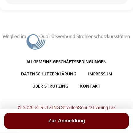
ALLGEMEINE GESCHÄFTSBEDINGUNGEN
DATENSCHUTZERKLÄRUNG
IMPRESSUM
ÜBER STRUTZING
KONTAKT
© 2026 STRUTZING StrahlenSchutzTraining UG
(haftungsbeschränkt)
Zur Anmeldung