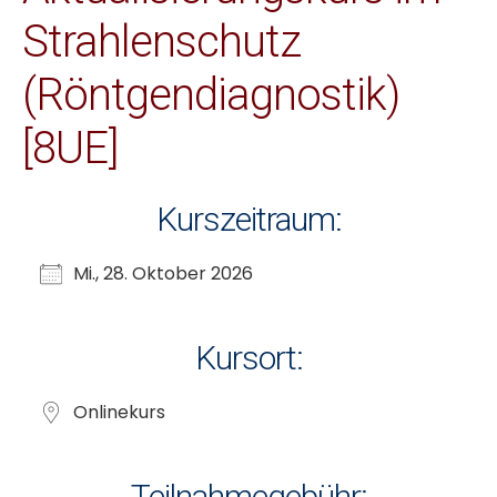
Strahlenschutz
(Röntgendiagnostik)
[8UE]
Kurszeitraum:
Mi., 28. Oktober 2026
Kursort:
Onlinekurs
Teilnahmegebühr: