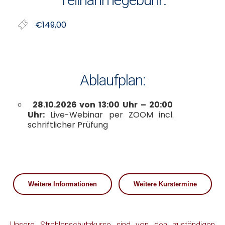
€149,00
Ablaufplan:
28.10.2026 von 13:00 Uhr – 20:00
Uhr:
Live-Webinar per ZOOM incl.
schriftlicher Prüfung
Weitere Informationen
Weitere Kurstermine
Unsere Strahlenschutzkurse sind von den zuständigen