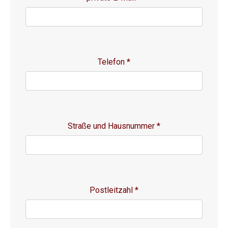
Telefon
*
Straße und Hausnummer
*
Postleitzahl
*