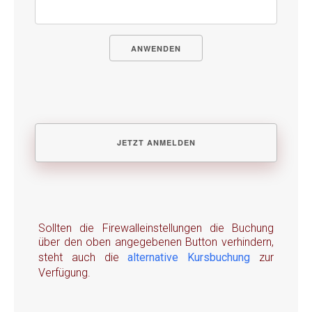
ANWENDEN
Sollten die Firewalleinstellungen die Buchung
über den oben angegebenen Button verhindern,
steht auch die
alternative Kursbuchung
zur
Verfügung.