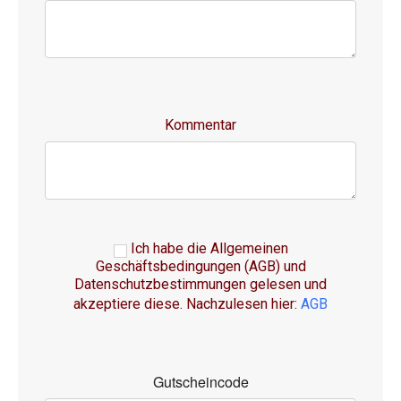
Kommentar
Ich habe die Allgemeinen
Geschäftsbedingungen (AGB) und
Datenschutzbestimmungen gelesen und
akzeptiere diese. Nachzulesen hier:
AGB
Gutscheincode