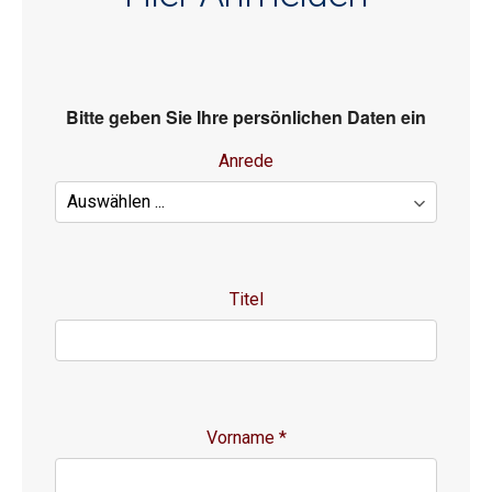
Bitte geben Sie Ihre persönlichen Daten ein
Anrede
Titel
Vorname
*