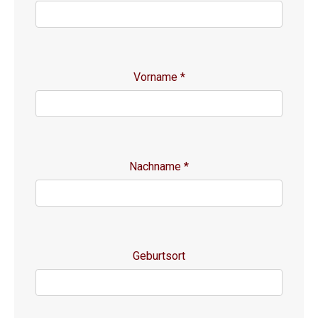
Vorname
*
Nachname
*
Geburtsort