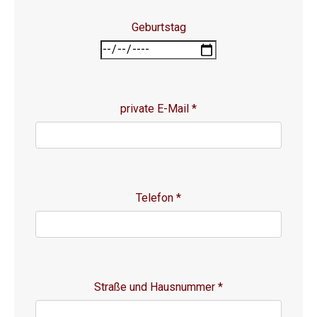
Geburtstag
private E-Mail
*
Telefon
*
Straße und Hausnummer
*