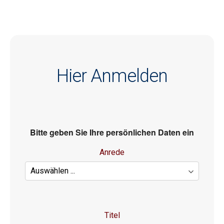
Hier Anmelden
Bitte geben Sie Ihre persönlichen Daten ein
Anrede
Titel