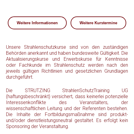
Weitere Informationen
Weitere Kurstermine
Unsere Strahlenschutzkurse sind von den zuständigen
Behörden anerkannt und haben bundesweite Gültigkeit. Die
Aktualisierungskurse und Erwerbskurse für Kenntnisse
oder Fachkunde im Strahlenschutz werden nach den
jeweils gültigen Richtlinien und gesetzlichen Grundlagen
durchgeführt.
Die STRUTZING StrahlenSchutzTraining UG
(haftungsbeschränkt) versichert, dass keinerlei potenzielle
Interessenkonflikte des Veranstalters, der
wissenschaftlichen Leitung und der Referenten bestehen.
Die Inhalte der Fortbildungsmaßnahme sind produkt-
und/oder dienstleistungsneutral gestaltet. Es erfolgt kein
Sponsoring der Veranstaltung.