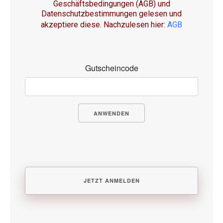
Geschäftsbedingungen (AGB) und
Datenschutzbestimmungen gelesen und
akzeptiere diese. Nachzulesen hier:
AGB
Gutscheincode
ANWENDEN