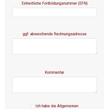
Einheitliche Fortbildungsnummer (EFN)
ggf. abweichende Rechnungsadresse
Kommentar
Ich habe die Allgemeinen