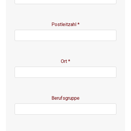
Postleitzahl
*
Ort
*
Berufsgruppe