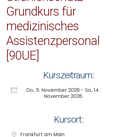
Grundkurs für
medizinisches
Assistenzpersonal
[90UE]
Kurszeitraum:
Do., 5. November 2026 - Sa., 14.
November 2026
Kursort:
Frankfurt am Main