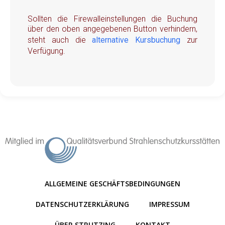
Sollten die Firewalleinstellungen die Buchung
über den oben angegebenen Button verhindern,
steht auch die
alternative Kursbuchung
zur
Verfügung.
ALLGEMEINE GESCHÄFTSBEDINGUNGEN
DATENSCHUTZERKLÄRUNG
IMPRESSUM
ÜBER STRUTZING
KONTAKT