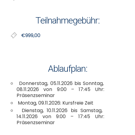
Teilnahmegebühr:
€999,00
Ablaufplan:
Donnerstag, 05.11.2026 bis Sonntag,
08.11.2026 von 9:00 – 17:45 Uhr:
Präsenzseminar
Montag, 09.11.2026: Kursfreie Zeit
Dienstag, 10.11.2026 bis Samstag,
14.11.2026 von 9:00 – 17:45 Uhr:
Präsenzseminar