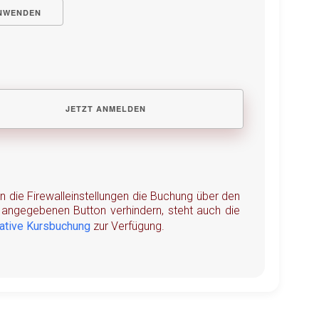
NWENDEN
en die Firewalleinstellungen die Buchung über den
angegebenen Button verhindern, steht auch die
native Kursbuchung
zur Verfügung.