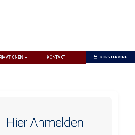
KURSTERMINE
ORMATIONEN
KONTAKT
Hier Anmelden