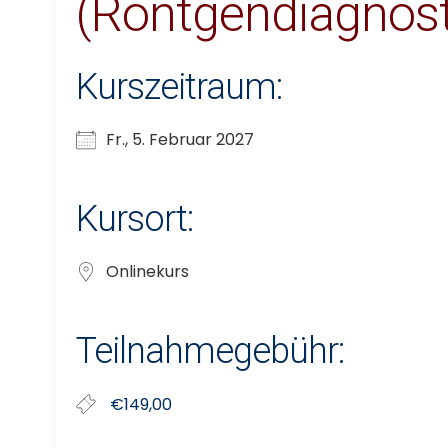
(Röntgendiagnost
Kurszeitraum:
Fr., 5. Februar 2027
Kursort:
Onlinekurs
Teilnahmegebühr:
€149,00