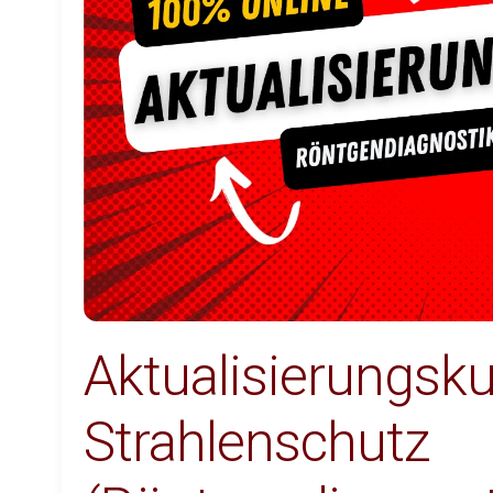
Aktualisierungsku
Strahlenschutz