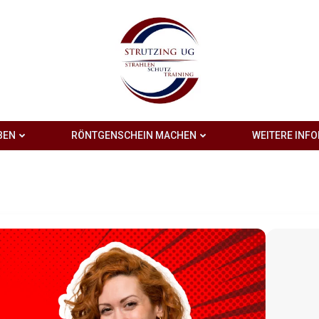
BEN
RÖNTGENSCHEIN MACHEN
WEITERE INF