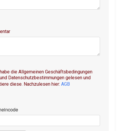
ntar
 habe die Allgemeinen Geschäftsbedingungen
 und Datenschutzbestimmungen gelesen und
iere diese. Nachzulesen hier:
AGB
heincode