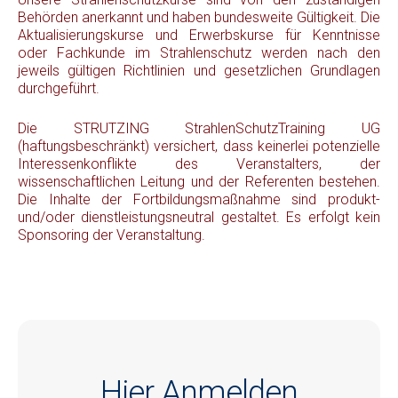
Behörden anerkannt und haben bundesweite Gültigkeit. Die
Aktualisierungskurse und Erwerbskurse für Kenntnisse
oder Fachkunde im Strahlenschutz werden nach den
jeweils gültigen Richtlinien und gesetzlichen Grundlagen
durchgeführt.
Die STRUTZING StrahlenSchutzTraining UG
(haftungsbeschränkt) versichert, dass keinerlei potenzielle
Interessenkonflikte des Veranstalters, der
wissenschaftlichen Leitung und der Referenten bestehen.
Die Inhalte der Fortbildungsmaßnahme sind produkt-
und/oder dienstleistungsneutral gestaltet. Es erfolgt kein
Sponsoring der Veranstaltung.
Hier Anmelden