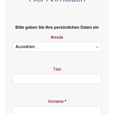
Bitte geben Sie Ihre persönlichen Daten ein
Anrede
Titel
Vorname
*