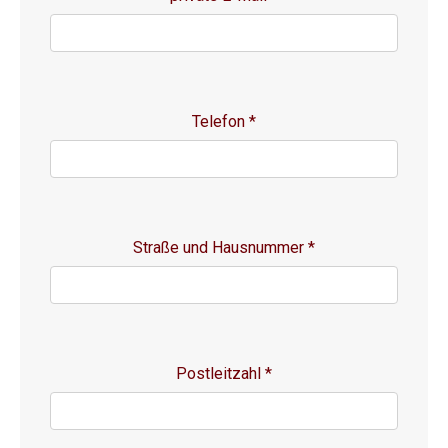
Telefon
*
Straße und Hausnummer
*
Postleitzahl
*