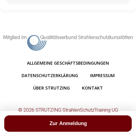
ALLGEMEINE GESCHÄFTSBEDINGUNGEN
DATENSCHUTZERKLÄRUNG
IMPRESSUM
ÜBER STRUTZING
KONTAKT
© 2026 STRUTZING StrahlenSchutzTraining UG
(haftungsbeschränkt)
Zur Anmeldung