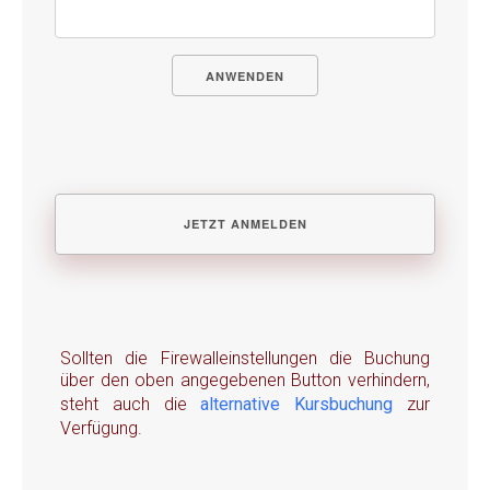
ANWENDEN
Sollten die Firewalleinstellungen die Buchung
über den oben angegebenen Button verhindern,
steht auch die
alternative Kursbuchung
zur
Verfügung.