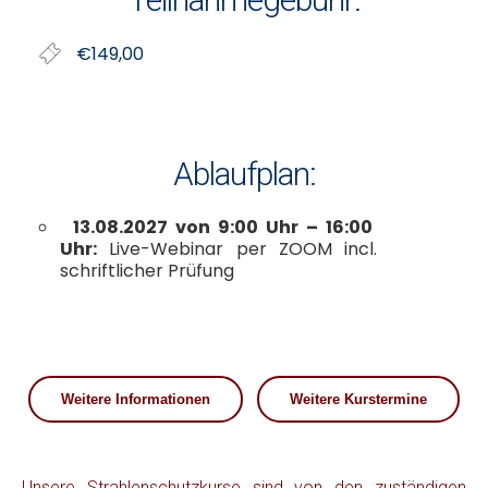
€149,00
Ablaufplan:
13.08.2027 von 9:00 Uhr – 16:00
Uhr:
Live-Webinar per ZOOM incl.
schriftlicher Prüfung
Weitere Informationen
Weitere Kurstermine
Unsere Strahlenschutzkurse sind von den zuständigen