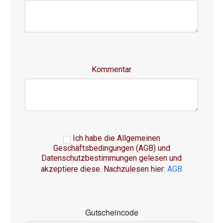
Kommentar
Ich habe die Allgemeinen
Geschäftsbedingungen (AGB) und
Datenschutzbestimmungen gelesen und
akzeptiere diese. Nachzulesen hier:
AGB
Gutscheincode