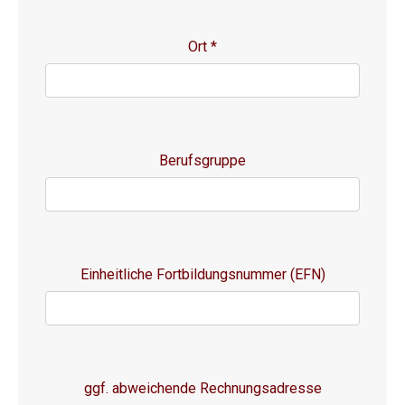
Ort
*
Berufsgruppe
Einheitliche Fortbildungsnummer (EFN)
ggf. abweichende Rechnungsadresse