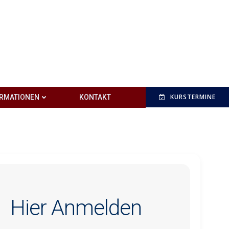
KURSTERMINE
ORMATIONEN
KONTAKT
Hier Anmelden