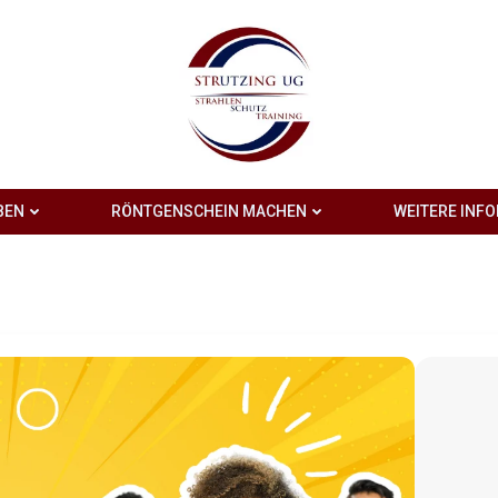
BEN
RÖNTGENSCHEIN MACHEN
WEITERE INF