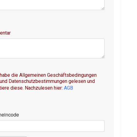
ntar
 habe die Allgemeinen Geschäftsbedingungen
 und Datenschutzbestimmungen gelesen und
iere diese. Nachzulesen hier:
AGB
heincode