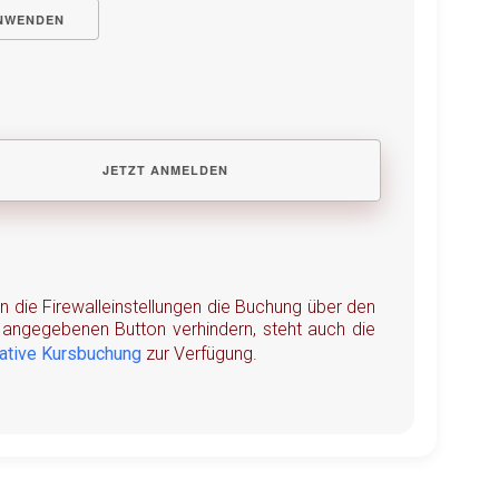
NWENDEN
en die Firewalleinstellungen die Buchung über den
angegebenen Button verhindern, steht auch die
native Kursbuchung
zur Verfügung.