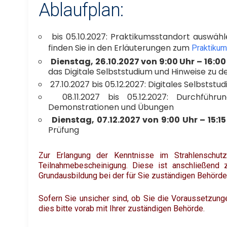
Ablaufplan:
bis 05.10.2027: Praktikumsstandort auswäh
finden Sie in den Erläuterungen zum
Praktiku
Dienstag, 26.10.2027 von 9:00 Uhr – 16:00
das Digitale Selbststudium und Hinweise zu
27.10.2027 bis 05.12.2027: Digitales Selbsts
08.11.2027 bis 05.12.2027: Durchfüh
Demonstrationen und Übungen
Dienstag, 07.12.2027 von 9:00 Uhr – 15:15
Prüfung
Zur Erlangung der Kenntnisse im Strahlenschu
Teilnahmebescheinigung. Diese ist anschließen
Grundausbildung bei der für Sie zuständigen Behörde
Sofern Sie unsicher sind, ob Sie die Voraussetzunge
dies bitte vorab mit Ihrer zuständigen Behörde.