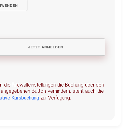
NWENDEN
en die Firewalleinstellungen die Buchung über den
angegebenen Button verhindern, steht auch die
native Kursbuchung
zur Verfügung.