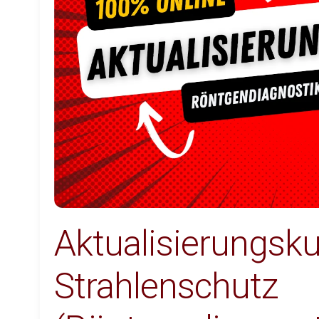
Aktualisierungsku
Strahlenschutz