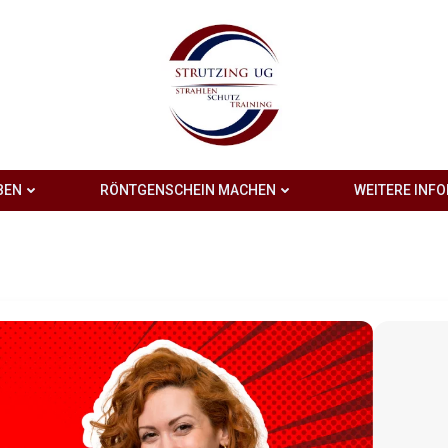
BEN
RÖNTGENSCHEIN MACHEN
WEITERE INF