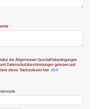
ntar
 habe die Allgemeinen Geschäftsbedingungen
 und Datenschutzbestimmungen gelesen und
iere diese. Nachzulesen hier:
AGB
heincode