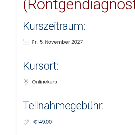
(Röntgendiagnost
Kurszeitraum:
Fr., 5. November 2027
Kursort:
Onlinekurs
Teilnahmegebühr:
€149,00