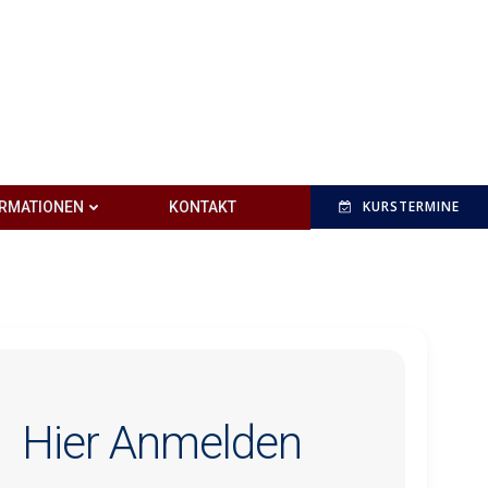
KURSTERMINE
ORMATIONEN
KONTAKT
Hier Anmelden