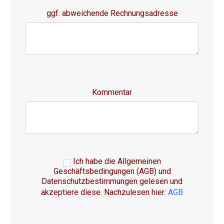
ggf. abweichende Rechnungsadresse
Kommentar
Ich habe die Allgemeinen
Geschäftsbedingungen (AGB) und
Datenschutzbestimmungen gelesen und
akzeptiere diese. Nachzulesen hier:
AGB