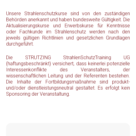
Unsere Strahlenschutzkurse sind von den zuständigen
Behörden anerkannt und haben bundesweite Gültigkeit. Die
Aktualisierungskurse und Erwerbskurse für Kenntnisse
oder Fachkunde im Strahlenschutz werden nach den
jeweils gültigen Richtlinien und gesetzlichen Grundlagen
durchgeführt.
Die STRUTZING StrahlenSchutzTraining UG
(haftungsbeschränkt) versichert, dass keinerlei potenzielle
Interessenkonflikte des Veranstalters, der
wissenschaftlichen Leitung und der Referenten bestehen.
Die Inhalte der Fortbildungsmaßnahme sind produkt-
und/oder dienstleistungsneutral gestaltet. Es erfolgt kein
Sponsoring der Veranstaltung.