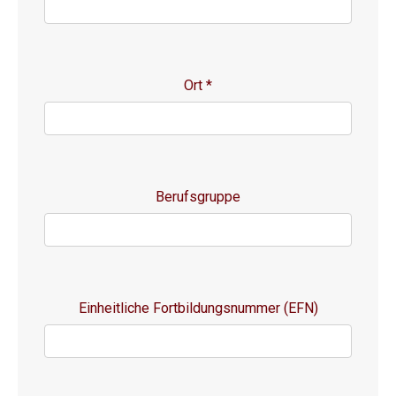
Ort
*
Berufsgruppe
Einheitliche Fortbildungsnummer (EFN)