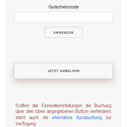
Gutscheincode
ANWENDEN
Sollten die Firewalleinstellungen die Buchung
über den oben angegebenen Button verhindern,
steht auch die
alternative Kursbuchung
zur
Verfügung.