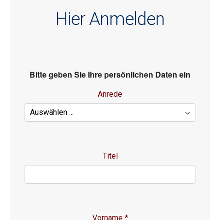
Hier Anmelden
Bitte geben Sie Ihre persönlichen Daten ein
Anrede
Titel
Vorname
*