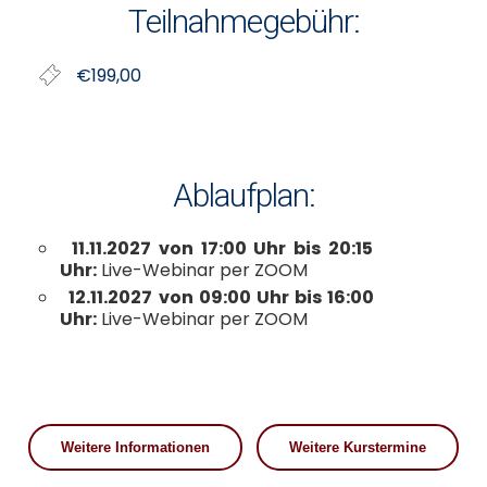
Teilnahmegebühr:
€199,00
Ablaufplan:
11.11.2027 von 17:00 Uhr bis 20:15
Uhr:
Live-Webinar per ZOOM
12.11.2027 von 09:00 Uhr bis 16:00
Uhr:
Live-Webinar per ZOOM
Weitere Informationen
Weitere Kurstermine