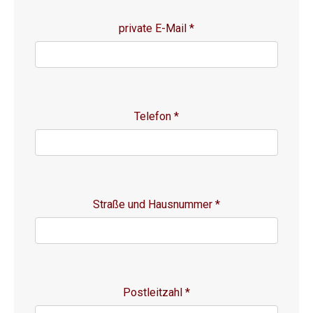
private E-Mail
*
Telefon
*
Straße und Hausnummer
*
Postleitzahl
*