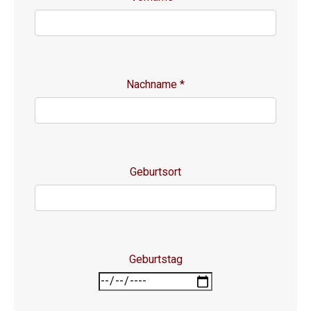
Nachname
*
Geburtsort
Geburtstag