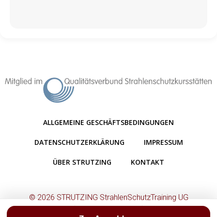
ALLGEMEINE GESCHÄFTSBEDINGUNGEN
DATENSCHUTZERKLÄRUNG
IMPRESSUM
ÜBER STRUTZING
KONTAKT
© 2026 STRUTZING StrahlenSchutzTraining UG
(haftungsbeschränkt)