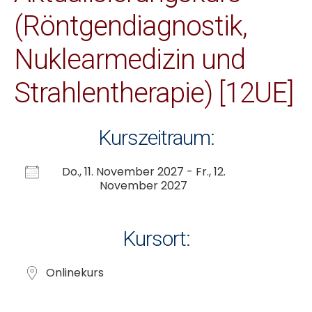
(Röntgendiagnostik,
Nuklearmedizin und
Strahlentherapie) [12UE]
Kurszeitraum:
Do., 11. November 2027 - Fr., 12.
November 2027
Kursort:
Onlinekurs