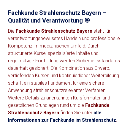
Fachkunde Strahlenschutz Bayern –
Qualität und Verantwortung 🎯
Die
Fachkunde Strahlenschutz Bayern
steht für
verantwortungsbewusstes Handeln und professionelle
Kompetenz im medizinischen Umfeld. Durch
strukturierte Kurse, spezialisierte Inhalte und
regelmäßige Fortbildung werden Sicherheitsstandards
dauerhaft gesichert. Die Kombination aus Erwerb,
vertiefenden Kursen und kontinuierlicher Weiterbildung
schafft ein stabiles Fundament für eine sichere
Anwendung strahlenschutzrelevanter Verfahren.
Weitere Details zu anerkannten Kursformaten und
gesetzlichen Grundlagen rund um die
Fachkunde
Strahlenschutz Bayern
finden Sie unter
alle
Informationen zur Fachkunde im Strahlenschutz
.