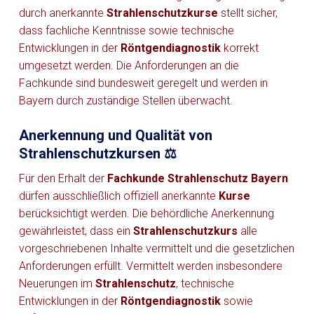
durch anerkannte
Strahlenschutzkurse
stellt sicher,
dass fachliche Kenntnisse sowie technische
Entwicklungen in der
Röntgendiagnostik
korrekt
umgesetzt werden. Die Anforderungen an die
Fachkunde sind bundesweit geregelt und werden in
Bayern durch zuständige Stellen überwacht.
Anerkennung und Qualität von
Strahlenschutzkursen ⚖️
Für den Erhalt der
Fachkunde Strahlenschutz Bayern
dürfen ausschließlich offiziell anerkannte
Kurse
berücksichtigt werden. Die behördliche Anerkennung
gewährleistet, dass ein
Strahlenschutzkurs
alle
vorgeschriebenen Inhalte vermittelt und die gesetzlichen
Anforderungen erfüllt. Vermittelt werden insbesondere
Neuerungen im
Strahlenschutz
, technische
Entwicklungen in der
Röntgendiagnostik
sowie