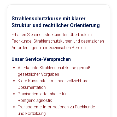
Strahlenschutzkurse mit klarer
Struktur und rechtlicher Orientierung
Erhalten Sie einen strukturierten Überblick zu
Fachkunde, Strahlenschutzkursen und gesetzlichen
Anforderungen im medizinischen Bereich.
Unser Service-Versprechen
Anerkannte Strahlenschutzkurse gemäß
gesetzlicher Vorgaben
Klare Kursstruktur mit nachvollziehbarer
Dokumentation
Praxisorientierte Inhalte für
Röntgendiagnostik
Transparente Informationen zu Fachkunde
und Fortbildung