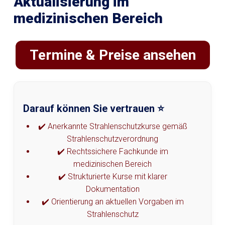
Aktualisierung im
medizinischen Bereich
Termine & Preise ansehen
Darauf können Sie vertrauen ⭐
✔️ Anerkannte Strahlenschutzkurse gemäß
Strahlenschutzverordnung
✔️ Rechtssichere Fachkunde im
medizinischen Bereich
✔️ Strukturierte Kurse mit klarer
Dokumentation
✔️ Orientierung an aktuellen Vorgaben im
Strahlenschutz