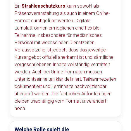
Ein
Strahlenschutzkurs
kann sowohl als
Präsenzveranstaltung als auch in einem Online-
Format durchgeführt werden. Digitale
Lernplattformen ermöglichen eine flexible
Teilnahme, insbesondere für medizinisches
Personal mit wechselnden Dienstzeiten.
Voraussetzung ist jedoch, dass das jeweilige
Kursangebot offiziell anerkannt ist und sämtliche
vorgeschriebenen Inhalte vollständig vermittelt
werden. Auch bei Online-Formaten müssen
Unterrichtseinheiten klar definiert, Teilnahmezeiten
dokumentiert und Lerninhalte nachvollziehbar
überprüft werden. Die fachlichen Anforderungen
bleiben unabhängig vom Format unverändert
hoch.
Welche Rolle spielt die