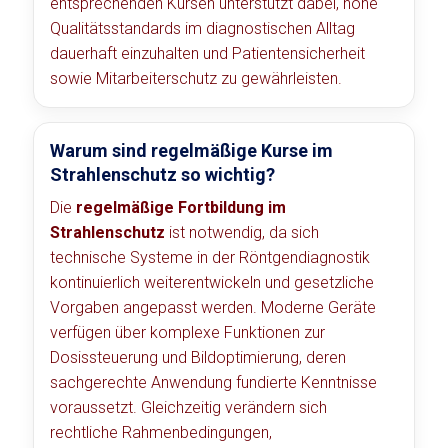
entsprechenden Kursen unterstützt dabei, hohe
Qualitätsstandards im diagnostischen Alltag
dauerhaft einzuhalten und Patientensicherheit
sowie Mitarbeiterschutz zu gewährleisten.
Warum sind regelmäßige Kurse im
Strahlenschutz so wichtig?
Die
regelmäßige Fortbildung im
Strahlenschutz
ist notwendig, da sich
technische Systeme in der Röntgendiagnostik
kontinuierlich weiterentwickeln und gesetzliche
Vorgaben angepasst werden. Moderne Geräte
verfügen über komplexe Funktionen zur
Dosissteuerung und Bildoptimierung, deren
sachgerechte Anwendung fundierte Kenntnisse
voraussetzt. Gleichzeitig verändern sich
rechtliche Rahmenbedingungen,