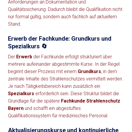
Anforderungen an Dokumentation und
Qualitätssicherung. Dadurch bleibt die Qualifikation nicht
nur formal gültig, sondern auch fachlich auf aktuellem
Stand.
Erwerb der Fachkunde: Grundkurs und
Spezialkurs 🔄
Der
Erwerb
der Fachkunde erfolgt strukturiert über
mehrere aufeinander abgestimmte Kurse. In der Regel
beginnt dieser Prozess mit einem
Grundkurs
, in dem
zentrale Inhalte des Strahlenschutzes vermittelt werden.
Je nach Tätigkeitsbereich kann zusätzlich ein
Spezialkurs
erforderlich sein. Diese Struktur bildet die
Grundlage für die spätere
Fachkunde Strahlenschutz
Bayern
und schafft ein abgestuftes
Qualifikationssystem für medizinisches Personal.
Aktualisierungskurse und kontinuierliche