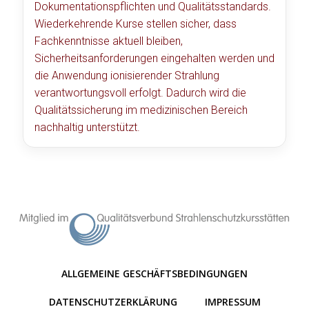
Dokumentationspflichten und Qualitätsstandards.
Wiederkehrende Kurse stellen sicher, dass
Fachkenntnisse aktuell bleiben,
Sicherheitsanforderungen eingehalten werden und
die Anwendung ionisierender Strahlung
verantwortungsvoll erfolgt. Dadurch wird die
Qualitätssicherung im medizinischen Bereich
nachhaltig unterstützt.
ALLGEMEINE GESCHÄFTSBEDINGUNGEN
DATENSCHUTZERKLÄRUNG
IMPRESSUM