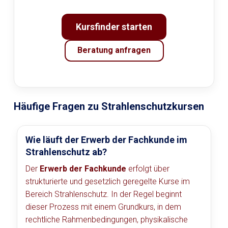
Kursfinder starten
Beratung anfragen
Häufige Fragen zu Strahlenschutzkursen
Wie läuft der Erwerb der Fachkunde im
Strahlenschutz ab?
Der
Erwerb der Fachkunde
erfolgt über
strukturierte und gesetzlich geregelte Kurse im
Bereich Strahlenschutz. In der Regel beginnt
dieser Prozess mit einem Grundkurs, in dem
rechtliche Rahmenbedingungen, physikalische