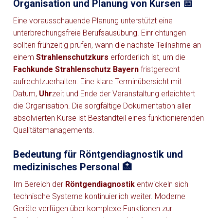
Organisation und Planung von Kursen 📅
Eine vorausschauende Planung unterstützt eine
unterbrechungsfreie Berufsausübung. Einrichtungen
sollten frühzeitig prüfen, wann die nächste Teilnahme an
einem
Strahlenschutzkurs
erforderlich ist, um die
Fachkunde Strahlenschutz Bayern
fristgerecht
aufrechtzuerhalten. Eine klare Terminübersicht mit
Datum,
Uhr
zeit und Ende der Veranstaltung erleichtert
die Organisation. Die sorgfältige Dokumentation aller
absolvierten Kurse ist Bestandteil eines funktionierenden
Qualitätsmanagements.
Bedeutung für Röntgendiagnostik und
medizinisches Personal 🏥
Im Bereich der
Röntgendiagnostik
entwickeln sich
technische Systeme kontinuierlich weiter. Moderne
Geräte verfügen über komplexe Funktionen zur