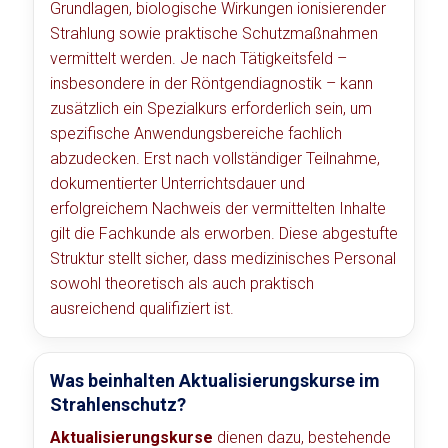
Grundlagen, biologische Wirkungen ionisierender
Strahlung sowie praktische Schutzmaßnahmen
vermittelt werden. Je nach Tätigkeitsfeld –
insbesondere in der Röntgendiagnostik – kann
zusätzlich ein Spezialkurs erforderlich sein, um
spezifische Anwendungsbereiche fachlich
abzudecken. Erst nach vollständiger Teilnahme,
dokumentierter Unterrichtsdauer und
erfolgreichem Nachweis der vermittelten Inhalte
gilt die Fachkunde als erworben. Diese abgestufte
Struktur stellt sicher, dass medizinisches Personal
sowohl theoretisch als auch praktisch
ausreichend qualifiziert ist.
Was beinhalten Aktualisierungskurse im
Strahlenschutz?
Aktualisierungskurse
dienen dazu, bestehende