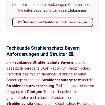
👉 Informationen zur zuständigen Kammer finden
Sie unter
Bayerische Landesärztekammer
.
👉 Übersicht der Strahlenschutzkurse anzeigen
Fachkunde Strahlenschutz Bayern –
Anforderungen und Struktur 🏛️
Die
Fachkunde Strahlenschutz Bayern
ist eine
gesetzlich geregelte Qualifikation für medizinisches
Personal, das mit ionisierender Strahlung arbeitet.
Grundlage bilden das
Strahlenschutzgesetz
und die
Strahlenschutzverordnung
. Ziel ist es, den sicheren
Umgang mit
Röntgen
-Technik dauerhaft zu
gewährleisten und aktuelle Standards im
Strahlenschutz
einzuhalten. Regelmäßige Fortbildung