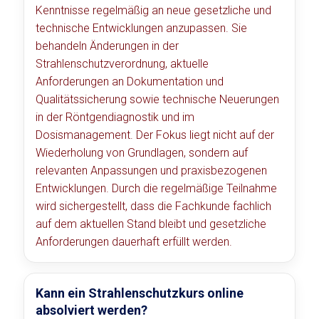
Kenntnisse regelmäßig an neue gesetzliche und
technische Entwicklungen anzupassen. Sie
behandeln Änderungen in der
Strahlenschutzverordnung, aktuelle
Anforderungen an Dokumentation und
Qualitätssicherung sowie technische Neuerungen
in der Röntgendiagnostik und im
Dosismanagement. Der Fokus liegt nicht auf der
Wiederholung von Grundlagen, sondern auf
relevanten Anpassungen und praxisbezogenen
Entwicklungen. Durch die regelmäßige Teilnahme
wird sichergestellt, dass die Fachkunde fachlich
auf dem aktuellen Stand bleibt und gesetzliche
Anforderungen dauerhaft erfüllt werden.
Kann ein Strahlenschutzkurs online
absolviert werden?