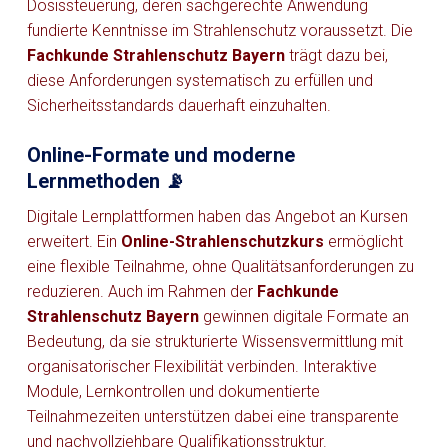
Dosissteuerung, deren sachgerechte Anwendung
fundierte Kenntnisse im Strahlenschutz voraussetzt. Die
Fachkunde Strahlenschutz Bayern
trägt dazu bei,
diese Anforderungen systematisch zu erfüllen und
Sicherheitsstandards dauerhaft einzuhalten.
Online-Formate und moderne
Lernmethoden 📡
Digitale Lernplattformen haben das Angebot an Kursen
erweitert. Ein
Online-Strahlenschutzkurs
ermöglicht
eine flexible Teilnahme, ohne Qualitätsanforderungen zu
reduzieren. Auch im Rahmen der
Fachkunde
Strahlenschutz Bayern
gewinnen digitale Formate an
Bedeutung, da sie strukturierte Wissensvermittlung mit
organisatorischer Flexibilität verbinden. Interaktive
Module, Lernkontrollen und dokumentierte
Teilnahmezeiten unterstützen dabei eine transparente
und nachvollziehbare Qualifikationsstruktur.