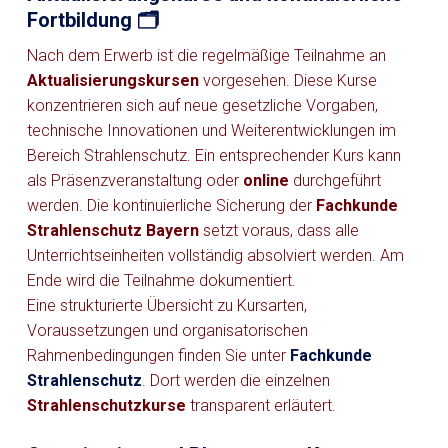
Fortbildung 🗂️
Nach dem Erwerb ist die regelmäßige Teilnahme an
Aktualisierungskursen
vorgesehen. Diese Kurse
konzentrieren sich auf neue gesetzliche Vorgaben,
technische Innovationen und Weiterentwicklungen im
Bereich Strahlenschutz. Ein entsprechender Kurs kann
als Präsenzveranstaltung oder
online
durchgeführt
werden. Die kontinuierliche Sicherung der
Fachkunde
Strahlenschutz Bayern
setzt voraus, dass alle
Unterrichtseinheiten vollständig absolviert werden. Am
Ende wird die Teilnahme dokumentiert.
Eine strukturierte Übersicht zu Kursarten,
Voraussetzungen und organisatorischen
Rahmenbedingungen finden Sie unter
Fachkunde
Strahlenschutz
. Dort werden die einzelnen
Strahlenschutzkurse
transparent erläutert.