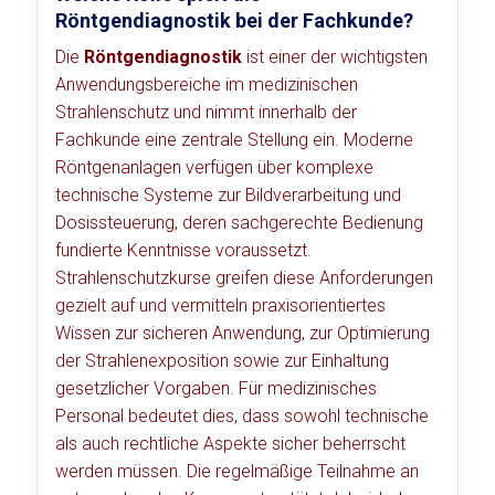
Röntgendiagnostik bei der Fachkunde?
Die
Röntgendiagnostik
ist einer der wichtigsten
Anwendungsbereiche im medizinischen
Strahlenschutz und nimmt innerhalb der
Fachkunde eine zentrale Stellung ein. Moderne
Röntgenanlagen verfügen über komplexe
technische Systeme zur Bildverarbeitung und
Dosissteuerung, deren sachgerechte Bedienung
fundierte Kenntnisse voraussetzt.
Strahlenschutzkurse greifen diese Anforderungen
gezielt auf und vermitteln praxisorientiertes
Wissen zur sicheren Anwendung, zur Optimierung
der Strahlenexposition sowie zur Einhaltung
gesetzlicher Vorgaben. Für medizinisches
Personal bedeutet dies, dass sowohl technische
als auch rechtliche Aspekte sicher beherrscht
werden müssen. Die regelmäßige Teilnahme an