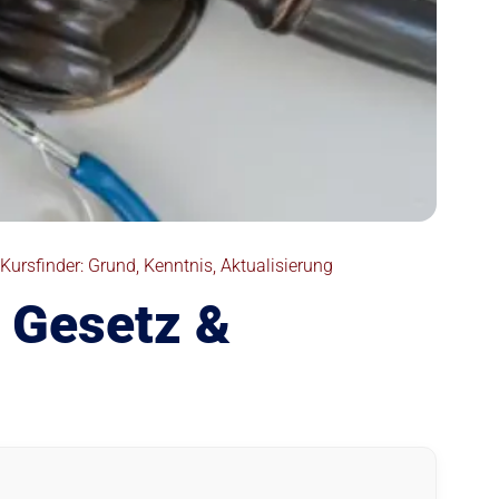
 Kursfinder: Grund, Kenntnis, Aktualisierung
, Gesetz &