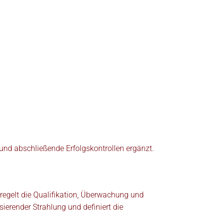
 und abschließende Erfolgskontrollen ergänzt.
regelt die Qualifikation, Überwachung und
ierender Strahlung und definiert die