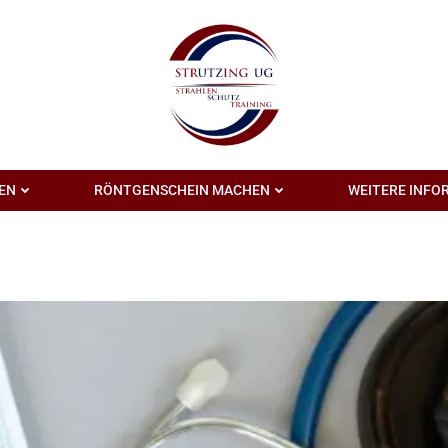
EN
RÖNTGENSCHEIN MACHEN
WEITERE INFO