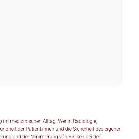
 im medizinischen Alltag. Wer in Radiologie,
undheit der Patient:innen und die Sicherheit des eigenen
herung und der Minimierung von Risiken bei der