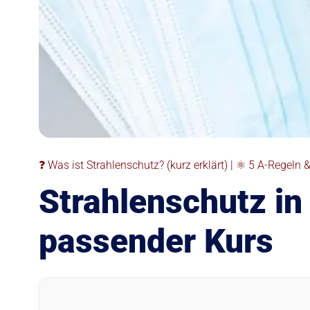
❓ Was ist Strahlenschutz? (kurz erklärt) | ⚛️ 5 A-Regeln 
Strahlenschutz in
passender Kurs