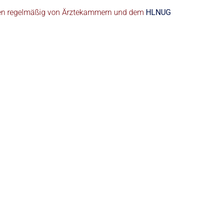
rden regelmäßig von Ärztekammern und dem
HLNUG