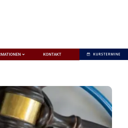
KURSTERMINE
RMATIONEN
KONTAKT