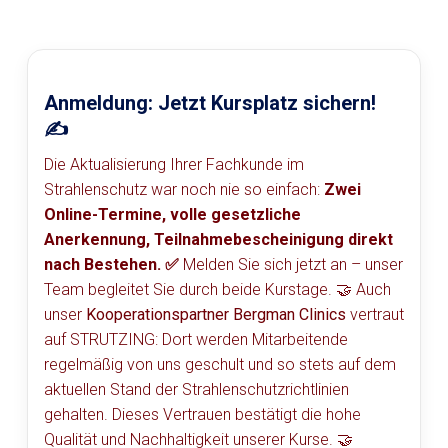
Anmeldung: Jetzt Kursplatz sichern!
✍️
Die Aktualisierung Ihrer Fachkunde im
Strahlenschutz war noch nie so einfach:
Zwei
Online-Termine, volle gesetzliche
Anerkennung, Teilnahmebescheinigung direkt
nach Bestehen. ✅
Melden Sie sich jetzt an – unser
Team begleitet Sie durch beide Kurstage. 🤝 Auch
unser
Kooperationspartner Bergman Clinics
vertraut
auf STRUTZING: Dort werden Mitarbeitende
regelmäßig von uns geschult und so stets auf dem
aktuellen Stand der Strahlenschutzrichtlinien
gehalten. Dieses Vertrauen bestätigt die hohe
Qualität und Nachhaltigkeit unserer Kurse. 🤝