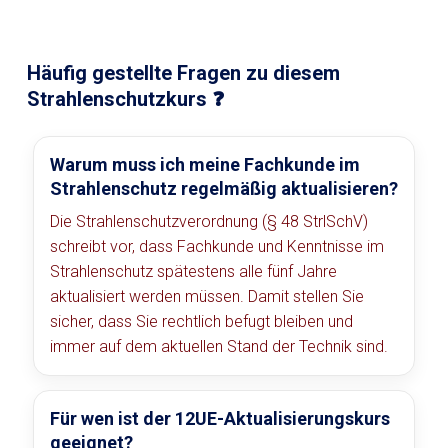
Häufig gestellte Fragen zu diesem
Strahlenschutzkurs ❓
Warum muss ich meine Fachkunde im
Strahlenschutz regelmäßig aktualisieren?
Die Strahlenschutzverordnung (§ 48 StrlSchV)
schreibt vor, dass Fachkunde und Kenntnisse im
Strahlenschutz spätestens alle fünf Jahre
aktualisiert werden müssen. Damit stellen Sie
sicher, dass Sie rechtlich befugt bleiben und
immer auf dem aktuellen Stand der Technik sind.
Für wen ist der 12UE-Aktualisierungskurs
geeignet?