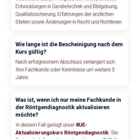
Entwicklungen in Gerätetechnik und Bildgebung,
Qualitätssicherung, Erfahrungen der ärztlichen
Stellen sowie Änderungen in Recht und Richtlinien.
Wie lange ist die Bescheinigung nach dem
Kurs gültig?
Nach erfolgreichem Abschluss verlängert sich
Ihre Fachkunde oder Kenntnisse um weitere 5
Jahre.
Was ist, wenn ich nur meine Fachkunde in
der Röntgendiagnostik aktualisieren
möchte?
In diesem Fall genügt unser
8UE-
Aktualisierungskurs Röntgendiagnostik
. Sie