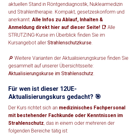
aktuellen Stand in Röntgendiagnostik, Nuklearmedizin
und Strahlentherapie. Kompakt, gesetzeskonform und
anerkannt.
Alle Infos zu Ablauf, Inhalten &
Anmeldung direkt hier auf dieser Seite! 📑
Alle
STRUTZING-Kurse im Überblick finden Sie im
Kursangebot aller
Strahlenschutzkurse
.
🔎 Weitere Varianten der Aktualisierungskurse finden Sie
gesammelt auf unserer Übersichtsseite:
Aktualisierungskurse im Strahlenschutz
.
Für wen ist dieser 12UE-
Aktualisierungskurs gedacht? 🎯
Der Kurs richtet sich an
medizinisches Fachpersonal
mit bestehender Fachkunde oder Kenntnissen im
Strahlenschutz
, das in einem oder mehreren der
folgenden Bereiche tätig ist: