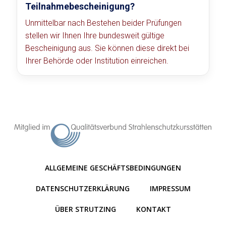
Teilnahmebescheinigung?
Unmittelbar nach Bestehen beider Prüfungen
stellen wir Ihnen Ihre bundesweit gültige
Bescheinigung aus. Sie können diese direkt bei
Ihrer Behörde oder Institution einreichen.
ALLGEMEINE GESCHÄFTSBEDINGUNGEN
DATENSCHUTZERKLÄRUNG
IMPRESSUM
ÜBER STRUTZING
KONTAKT