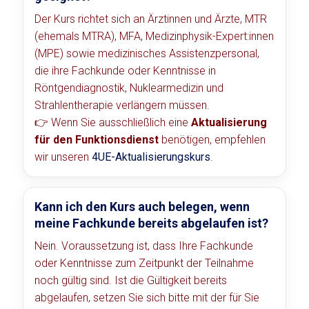
Der Kurs richtet sich an Ärztinnen und Ärzte, MTR
(ehemals MTRA), MFA, Medizinphysik-Expert:innen
(MPE) sowie medizinisches Assistenzpersonal,
die ihre Fachkunde oder Kenntnisse in
Röntgendiagnostik, Nuklearmedizin und
Strahlentherapie verlängern müssen.
👉 Wenn Sie ausschließlich eine
Aktualisierung
für den Funktionsdienst
benötigen, empfehlen
wir unseren
4UE-Aktualisierungskurs
.
Kann ich den Kurs auch belegen, wenn
meine Fachkunde bereits abgelaufen ist?
Nein. Voraussetzung ist, dass Ihre Fachkunde
oder Kenntnisse zum Zeitpunkt der Teilnahme
noch gültig sind. Ist die Gültigkeit bereits
abgelaufen, setzen Sie sich bitte mit der für Sie