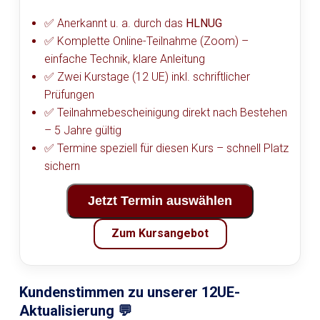
✅ Anerkannt u. a. durch das
HLNUG
✅ Komplette Online-Teilnahme (Zoom) –
einfache Technik, klare Anleitung
✅ Zwei Kurstage (12 UE) inkl. schriftlicher
Prüfungen
✅ Teilnahmebescheinigung direkt nach Bestehen
– 5 Jahre gültig
✅ Termine speziell für diesen Kurs – schnell Platz
sichern
Jetzt Termin auswählen
Zum Kursangebot
Kundenstimmen zu unserer 12UE-
Aktualisierung 💬