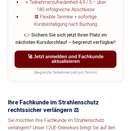
⭐ Teilnehmerzufriedenheit 4,9 / 5 – über
180 erfolgreiche Abschlüsse
📆 Flexible Termine + sofortige
Kursbestätigung nach Buchung
👉 Sichern Sie sich jetzt Ihren Platz im
nächsten Kursdurchlauf – begrenzt verfügbar!
🚀 Jetzt anmelden und Fachkunde
aktualisieren
(Begrenzte Teilnehmerzahl pro Termin)
Ihre Fachkunde im Strahlenschutz
rechtssicher verlängern ⚖️
Sie möchten Ihre Fachkunde im Strahlenschutz
verlängern? Unser 12UE-Onlinekurs bringt Sie auf den