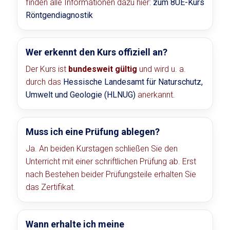
finden alle Informationen dazu hier:
zum 8UE-Kurs
Röntgendiagnostik
Wer erkennt den Kurs offiziell an?
Der Kurs ist
bundesweit gültig
und wird u. a.
durch das
Hessische Landesamt für Naturschutz,
Umwelt und Geologie (HLNUG)
anerkannt.
Muss ich eine Prüfung ablegen?
Ja. An beiden Kurstagen schließen Sie den
Unterricht mit einer schriftlichen Prüfung ab. Erst
nach Bestehen beider Prüfungsteile erhalten Sie
das Zertifikat.
Wann erhalte ich meine