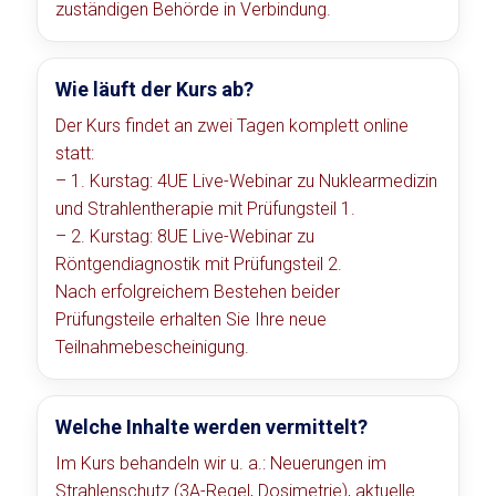
zuständigen Behörde in Verbindung.
Wie läuft der Kurs ab?
Der Kurs findet an zwei Tagen komplett online
statt:
– 1. Kurstag: 4UE Live-Webinar zu Nuklearmedizin
und Strahlentherapie mit Prüfungsteil 1.
– 2. Kurstag: 8UE Live-Webinar zu
Röntgendiagnostik mit Prüfungsteil 2.
Nach erfolgreichem Bestehen beider
Prüfungsteile erhalten Sie Ihre neue
Teilnahmebescheinigung.
Welche Inhalte werden vermittelt?
Im Kurs behandeln wir u. a.: Neuerungen im
Strahlenschutz (3A-Regel, Dosimetrie), aktuelle