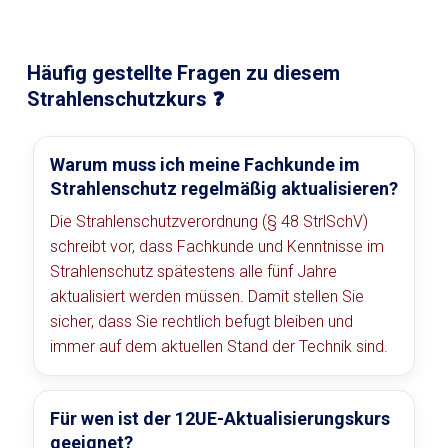
Häufig gestellte Fragen zu diesem
Strahlenschutzkurs ❓
Warum muss ich meine Fachkunde im
Strahlenschutz regelmäßig aktualisieren?
Die Strahlenschutzverordnung (§ 48 StrlSchV)
schreibt vor, dass Fachkunde und Kenntnisse im
Strahlenschutz spätestens alle fünf Jahre
aktualisiert werden müssen. Damit stellen Sie
sicher, dass Sie rechtlich befugt bleiben und
immer auf dem aktuellen Stand der Technik sind.
Für wen ist der 12UE-Aktualisierungskurs
geeignet?