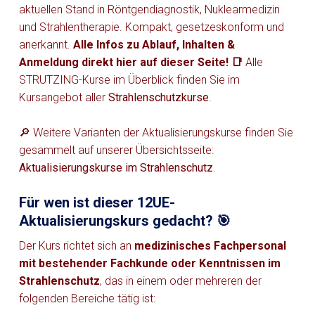
aktuellen Stand in Röntgendiagnostik, Nuklearmedizin
und Strahlentherapie. Kompakt, gesetzeskonform und
anerkannt.
Alle Infos zu Ablauf, Inhalten &
Anmeldung direkt hier auf dieser Seite! 📑
Alle
STRUTZING-Kurse im Überblick finden Sie im
Kursangebot aller
Strahlenschutzkurse
.
🔎 Weitere Varianten der Aktualisierungskurse finden Sie
gesammelt auf unserer Übersichtsseite:
Aktualisierungskurse im Strahlenschutz
.
Für wen ist dieser 12UE-
Aktualisierungskurs gedacht? 🎯
Der Kurs richtet sich an
medizinisches Fachpersonal
mit bestehender Fachkunde oder Kenntnissen im
Strahlenschutz
, das in einem oder mehreren der
folgenden Bereiche tätig ist: