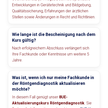
Entwicklungen in Gerätetechnik und Bildgebung,
Qualitätssicherung, Erfahrungen der ärztlichen
Stellen sowie Änderungen in Recht und Richtlinien.
Wie lange ist die Bescheinigung nach dem
Kurs gültig?
Nach erfolgreichem Abschluss verlängert sich
Ihre Fachkunde oder Kenntnisse um weitere 5
Jahre.
Was ist, wenn ich nur meine Fachkunde in
der Röntgendiagnostik aktualisieren
möchte?
In diesem Fall genügt unser
8UE-
Aktualisierungskurs Röntgendiagnostik
. Sie