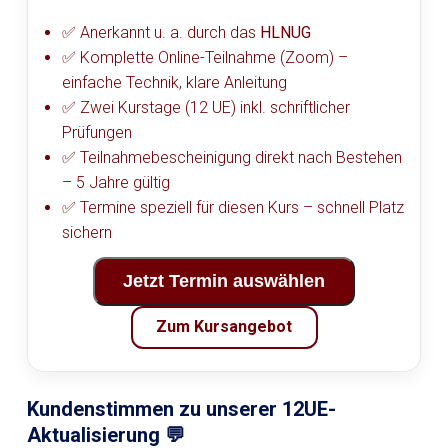
✅ Anerkannt u. a. durch das
HLNUG
✅ Komplette Online-Teilnahme (Zoom) –
einfache Technik, klare Anleitung
✅ Zwei Kurstage (12 UE) inkl. schriftlicher
Prüfungen
✅ Teilnahmebescheinigung direkt nach Bestehen
– 5 Jahre gültig
✅ Termine speziell für diesen Kurs – schnell Platz
sichern
Jetzt Termin auswählen
Zum Kursangebot
Kundenstimmen zu unserer 12UE-
Aktualisierung 💬