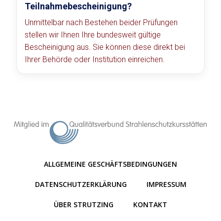
Teilnahmebescheinigung?
Unmittelbar nach Bestehen beider Prüfungen
stellen wir Ihnen Ihre bundesweit gültige
Bescheinigung aus. Sie können diese direkt bei
Ihrer Behörde oder Institution einreichen.
ALLGEMEINE GESCHÄFTSBEDINGUNGEN
DATENSCHUTZERKLÄRUNG
IMPRESSUM
ÜBER STRUTZING
KONTAKT