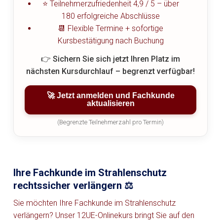
⭐ Teilnehmerzufriedenheit 4,9 / 5 – über
180 erfolgreiche Abschlüsse
📆 Flexible Termine + sofortige
Kursbestätigung nach Buchung
👉 Sichern Sie sich jetzt Ihren Platz im
nächsten Kursdurchlauf – begrenzt verfügbar!
🚀 Jetzt anmelden und Fachkunde
aktualisieren
(Begrenzte Teilnehmerzahl pro Termin)
Ihre Fachkunde im Strahlenschutz
rechtssicher verlängern ⚖️
Sie möchten Ihre Fachkunde im Strahlenschutz
verlängern? Unser 12UE-Onlinekurs bringt Sie auf den