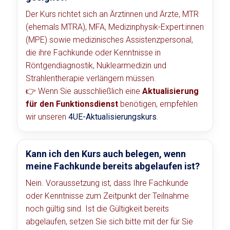
Der Kurs richtet sich an Ärztinnen und Ärzte, MTR
(ehemals MTRA), MFA, Medizinphysik-Expert:innen
(MPE) sowie medizinisches Assistenzpersonal,
die ihre Fachkunde oder Kenntnisse in
Röntgendiagnostik, Nuklearmedizin und
Strahlentherapie verlängern müssen.
👉 Wenn Sie ausschließlich eine
Aktualisierung
für den Funktionsdienst
benötigen, empfehlen
wir unseren
4UE-Aktualisierungskurs
.
Kann ich den Kurs auch belegen, wenn
meine Fachkunde bereits abgelaufen ist?
Nein. Voraussetzung ist, dass Ihre Fachkunde
oder Kenntnisse zum Zeitpunkt der Teilnahme
noch gültig sind. Ist die Gültigkeit bereits
abgelaufen, setzen Sie sich bitte mit der für Sie