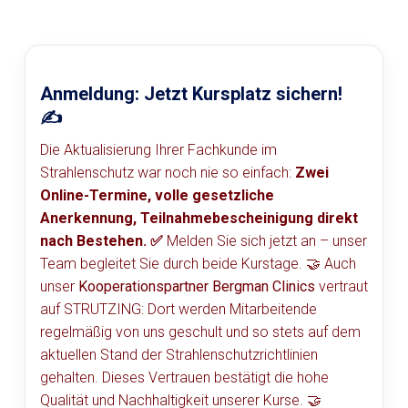
Anmeldung: Jetzt Kursplatz sichern!
✍️
Die Aktualisierung Ihrer Fachkunde im
Strahlenschutz war noch nie so einfach:
Zwei
Online-Termine, volle gesetzliche
Anerkennung, Teilnahmebescheinigung direkt
nach Bestehen. ✅
Melden Sie sich jetzt an – unser
Team begleitet Sie durch beide Kurstage. 🤝 Auch
unser
Kooperationspartner Bergman Clinics
vertraut
auf STRUTZING: Dort werden Mitarbeitende
regelmäßig von uns geschult und so stets auf dem
aktuellen Stand der Strahlenschutzrichtlinien
gehalten. Dieses Vertrauen bestätigt die hohe
Qualität und Nachhaltigkeit unserer Kurse. 🤝