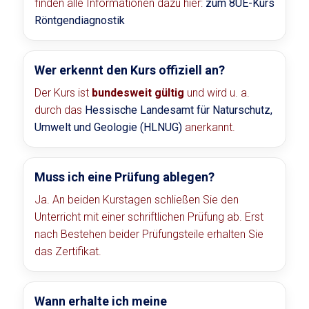
finden alle Informationen dazu hier:
zum 8UE-Kurs
Röntgendiagnostik
Wer erkennt den Kurs offiziell an?
Der Kurs ist
bundesweit gültig
und wird u. a.
durch das
Hessische Landesamt für Naturschutz,
Umwelt und Geologie (HLNUG)
anerkannt.
Muss ich eine Prüfung ablegen?
Ja. An beiden Kurstagen schließen Sie den
Unterricht mit einer schriftlichen Prüfung ab. Erst
nach Bestehen beider Prüfungsteile erhalten Sie
das Zertifikat.
Wann erhalte ich meine