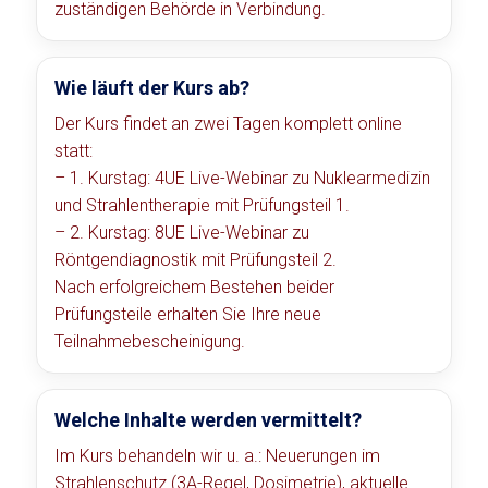
zuständigen Behörde in Verbindung.
Wie läuft der Kurs ab?
Der Kurs findet an zwei Tagen komplett online
statt:
– 1. Kurstag: 4UE Live-Webinar zu Nuklearmedizin
und Strahlentherapie mit Prüfungsteil 1.
– 2. Kurstag: 8UE Live-Webinar zu
Röntgendiagnostik mit Prüfungsteil 2.
Nach erfolgreichem Bestehen beider
Prüfungsteile erhalten Sie Ihre neue
Teilnahmebescheinigung.
Welche Inhalte werden vermittelt?
Im Kurs behandeln wir u. a.: Neuerungen im
Strahlenschutz (3A-Regel, Dosimetrie), aktuelle