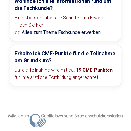
Wo finde ich alle Informationen rund um
die Fachkunde?
Eine Übersicht über alle Schritte zum Erwerb
finden Sie hier:
👉
Alles zum Thema Fachkunde erwerben
.
Erhalte ich CME-Punkte für die Teilnahme
am Grundkurs?
Ja, die Teilnahme wird mit ca.
19 CME-Punkten
für Ihre ärztliche Fortbildung angerechnet.