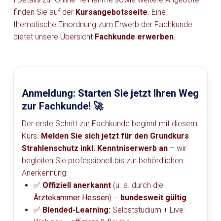
finden Sie auf der
Kursangebotsseite
. Eine
thematische Einordnung zum Erwerb der Fachkunde
bietet unsere Übersicht
Fachkunde erwerben
.
Anmeldung: Starten Sie jetzt Ihren Weg
zur Fachkunde! 🚀
Der erste Schritt zur Fachkunde beginnt mit diesem
Kurs.
Melden Sie sich jetzt für den Grundkurs
Strahlenschutz inkl. Kenntniserwerb an
– wir
begleiten Sie professionell bis zur behördlichen
Anerkennung.
✅
Offiziell anerkannt
(u. a. durch die
Ärztekammer Hessen
) –
bundesweit gültig
✅
Blended-Learning:
Selbststudium + Live-