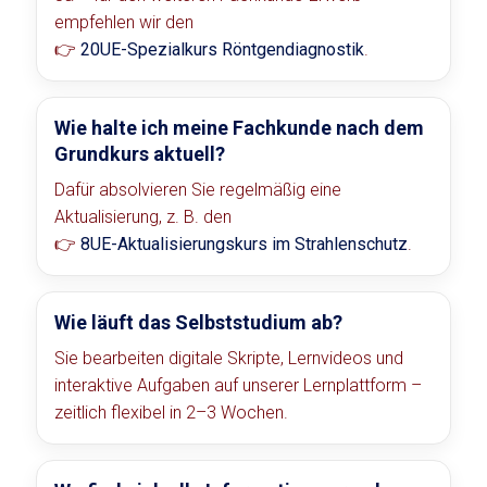
empfehlen wir den
👉
20UE-Spezialkurs Röntgendiagnostik
.
Wie halte ich meine Fachkunde nach dem
Grundkurs aktuell?
Dafür absolvieren Sie regelmäßig eine
Aktualisierung, z. B. den
👉
8UE-Aktualisierungskurs im Strahlenschutz
.
Wie läuft das Selbststudium ab?
Sie bearbeiten digitale Skripte, Lernvideos und
interaktive Aufgaben auf unserer Lernplattform –
zeitlich flexibel in 2–3 Wochen.