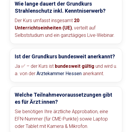
Wie lange dauert der Grundkurs
Strahlenschutz inkl. Kenntniserwerb?
Der Kurs umfasst insgesamt
20
Unterrichtseinheiten (UE)
, verteilt auf
Selbststudium und ein ganztägiges Live-Webinar.
Ist der Grundkurs bundesweit anerkannt?
Ja ✅ – der Kurs ist
bundesweit gültig
und wird u.
a. von der
Ärztekammer Hessen
anerkannt.
Welche Teilnahmevoraussetzungen gibt
es für Ärzt:innen?
Sie benötigen Ihre ärztliche Approbation, eine
EFN-Nummer (für CME-Punkte) sowie Laptop
oder Tablet mit Kamera & Mikrofon.