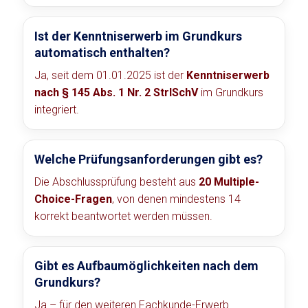
Ist der Kenntniserwerb im Grundkurs
automatisch enthalten?
Ja, seit dem 01.01.2025 ist der
Kenntniserwerb
nach § 145 Abs. 1 Nr. 2 StrlSchV
im Grundkurs
integriert.
Welche Prüfungsanforderungen gibt es?
Die Abschlussprüfung besteht aus
20 Multiple-
Choice-Fragen
, von denen mindestens 14
korrekt beantwortet werden müssen.
Gibt es Aufbaumöglichkeiten nach dem
Grundkurs?
Ja – für den weiteren Fachkunde-Erwerb