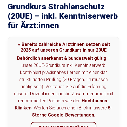
Grundkurs Strahlenschutz
(20UE) – inkl. Kenntniserwerb
für Ärzt:innen
⭐ Bereits zahlreiche Ärzt:innen setzen seit
2025 auf unseren Grundkurs in nur 20UE
Behördlich anerkannt & bundesweit gültig
–
unser 20UE-Grundkurs inkl. Kenntniserwerb
kombiniert praxisnahes Lernen mit einer klar
strukturierten Prüfung (20 Fragen, 14 müssen
richtig sein). Vertrauen Sie auf die Erfahrung
unserer Dozent:innen und die Zusammenarbeit mit
renommierten Partnern wie den
Hochtaunus-
Kliniken
. Werfen Sie auch einen Blick in unsere
5-
Sterne Google-Bewertungen
.