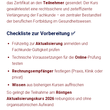
das Zertifikat an den
Teilnehmer
gesendet. Der Kurs
gewährleistet eine rechtssichere und zeiteffiziente
Verlängerung der Fachkunde – ein zentraler Bestandteil
der beruflichen Fortbildung im Gesundheitswesen.
Checkliste zur Vorbereitung ✅
Frühzeitig zur
Aktualisierung
anmelden und
Fachkunde-Gültigkeit prüfen
Technische Voraussetzungen für die
Online
-Prüfung
testen
Rechnungsempfänger
festlegen (Praxis, Klinik oder
privat)
Wissen
aus bisherigen Kursen auffrischen
So gelingt die Teilnahme am
Röntgen
Aktualisierungskurs 2026
reibungslos und ohne
organisatorischen Aufwand.