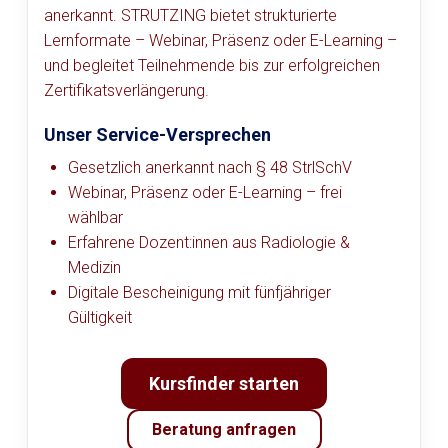
anerkannt. STRUTZING bietet strukturierte
Lernformate – Webinar, Präsenz oder E-Learning –
und begleitet Teilnehmende bis zur erfolgreichen
Zertifikatsverlängerung.
Unser Service-Versprechen
Gesetzlich anerkannt nach § 48 StrlSchV
Webinar, Präsenz oder E-Learning – frei
wählbar
Erfahrene Dozent:innen aus Radiologie &
Medizin
Digitale Bescheinigung mit fünfjähriger
Gültigkeit
Kursfinder starten
Beratung anfragen