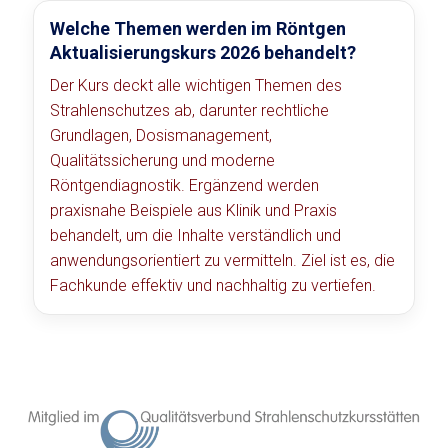
Welche Themen werden im Röntgen
Aktualisierungskurs 2026 behandelt?
Der Kurs deckt alle wichtigen Themen des
Strahlenschutzes ab, darunter rechtliche
Grundlagen, Dosismanagement,
Qualitätssicherung und moderne
Röntgendiagnostik. Ergänzend werden
praxisnahe Beispiele aus Klinik und Praxis
behandelt, um die Inhalte verständlich und
anwendungsorientiert zu vermitteln. Ziel ist es, die
Fachkunde effektiv und nachhaltig zu vertiefen.