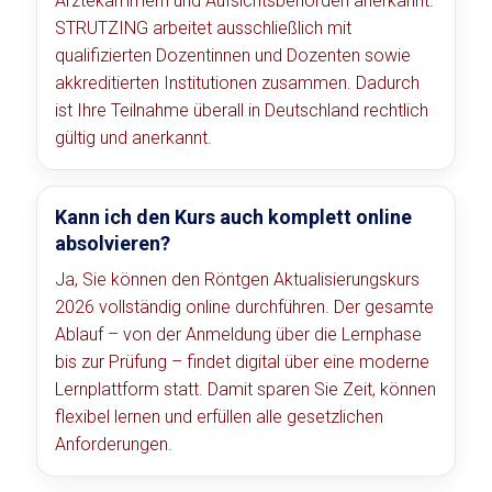
Ärztekammern und Aufsichtsbehörden anerkannt.
STRUTZING arbeitet ausschließlich mit
qualifizierten Dozentinnen und Dozenten sowie
akkreditierten Institutionen zusammen. Dadurch
ist Ihre Teilnahme überall in Deutschland rechtlich
gültig und anerkannt.
Kann ich den Kurs auch komplett online
absolvieren?
Ja, Sie können den Röntgen Aktualisierungskurs
2026 vollständig online durchführen. Der gesamte
Ablauf – von der Anmeldung über die Lernphase
bis zur Prüfung – findet digital über eine moderne
Lernplattform statt. Damit sparen Sie Zeit, können
flexibel lernen und erfüllen alle gesetzlichen
Anforderungen.