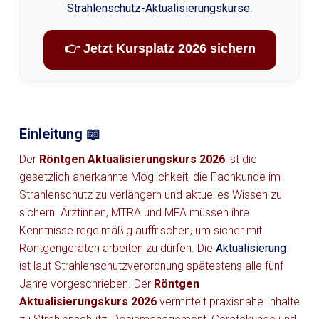
Strahlenschutz-Aktualisierungskurse
.
👉 Jetzt Kursplatz 2026 sichern
Einleitung 📖
Der
Röntgen Aktualisierungskurs 2026
ist die
gesetzlich anerkannte Möglichkeit, die Fachkunde im
Strahlenschutz zu verlängern und aktuelles Wissen zu
sichern. Ärztinnen, MTRA und MFA müssen ihre
Kenntnisse regelmäßig auffrischen, um sicher mit
Röntgengeräten arbeiten zu dürfen. Die
Aktualisierung
ist laut Strahlenschutzverordnung spätestens alle fünf
Jahre vorgeschrieben. Der
Röntgen
Aktualisierungskurs 2026
vermittelt praxisnahe Inhalte