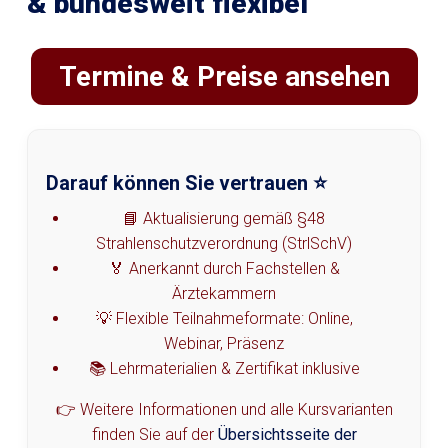
& bundesweit flexibel
Termine & Preise ansehen
Darauf können Sie vertrauen ⭐
📘 Aktualisierung gemäß §48
Strahlenschutzverordnung (StrlSchV)
🏅 Anerkannt durch Fachstellen &
Ärztekammern
💡 Flexible Teilnahmeformate: Online,
Webinar, Präsenz
📚 Lehrmaterialien & Zertifikat inklusive
👉 Weitere Informationen und alle Kursvarianten
finden Sie auf der
Übersichtsseite der