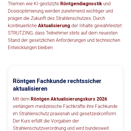
Themen wie KI-gestützte
Röntgendiagnostik
und
Dosisoptimierung werden zunehmend wichtiger und
prägen die Zukunft des Strahlenschutzes. Durch
kontinuierliche
Aktualisierung
der Inhalte gewährleistet
STRUTZING, dass Teilnehmer stets auf dem neuesten
Stand der gesetzlichen Anforderungen und technischen
Entwicklungen bleiben.
Röntgen Fachkunde rechtssicher
aktualisieren
Mit dem
Röntgen Aktualisierungskurs 2026
verlängern medizinische Fachkräfte ihre Fachkunde
im Strahlenschutz praxisnah und gesetzeskonform.
Der Kurs erfüllt die Vorgaben der
Strahlenschutzverordnung und wird bundesweit