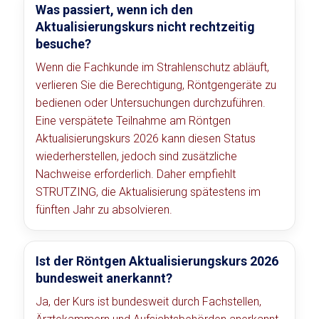
Was passiert, wenn ich den
Aktualisierungskurs nicht rechtzeitig
besuche?
Wenn die Fachkunde im Strahlenschutz abläuft,
verlieren Sie die Berechtigung, Röntgengeräte zu
bedienen oder Untersuchungen durchzuführen.
Eine verspätete Teilnahme am Röntgen
Aktualisierungskurs 2026 kann diesen Status
wiederherstellen, jedoch sind zusätzliche
Nachweise erforderlich. Daher empfiehlt
STRUTZING, die Aktualisierung spätestens im
fünften Jahr zu absolvieren.
Ist der Röntgen Aktualisierungskurs 2026
bundesweit anerkannt?
Ja, der Kurs ist bundesweit durch Fachstellen,