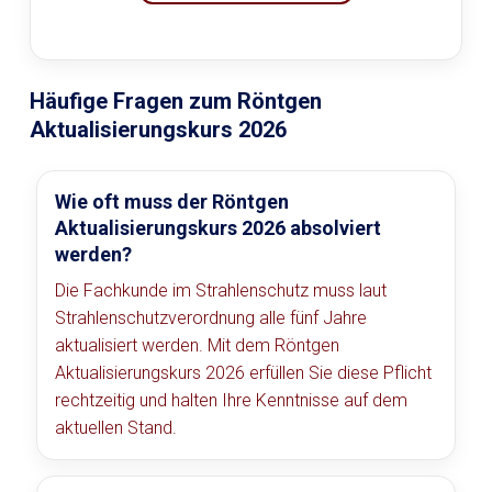
Häufige Fragen zum Röntgen
Aktualisierungskurs 2026
Wie oft muss der Röntgen
Aktualisierungskurs 2026 absolviert
werden?
Die Fachkunde im Strahlenschutz muss laut
Strahlenschutzverordnung alle fünf Jahre
aktualisiert werden. Mit dem Röntgen
Aktualisierungskurs 2026 erfüllen Sie diese Pflicht
rechtzeitig und halten Ihre Kenntnisse auf dem
aktuellen Stand.