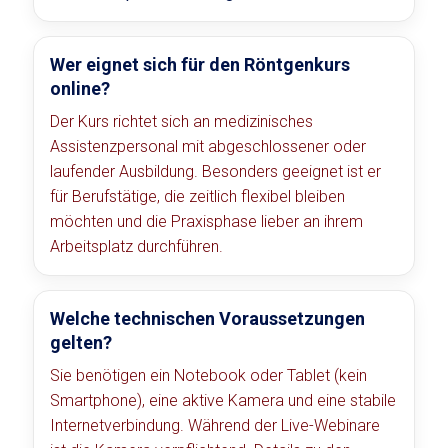
Wer eignet sich für den Röntgenkurs
online?
Der Kurs richtet sich an medizinisches
Assistenzpersonal mit abgeschlossener oder
laufender Ausbildung. Besonders geeignet ist er
für Berufstätige, die zeitlich flexibel bleiben
möchten und die Praxisphase lieber an ihrem
Arbeitsplatz durchführen.
Welche technischen Voraussetzungen
gelten?
Sie benötigen ein Notebook oder Tablet (kein
Smartphone), eine aktive Kamera und eine stabile
Internetverbindung. Während der Live-Webinare