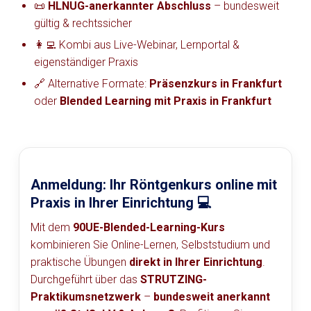
📜
HLNUG-anerkannter Abschluss
– bundesweit
gültig & rechtssicher
👩‍💻 Kombi aus Live-Webinar, Lernportal &
eigenständiger Praxis
🔗 Alternative Formate:
Präsenzkurs in Frankfurt
oder
Blended Learning mit Praxis in Frankfurt
Anmeldung: Ihr Röntgenkurs online mit
Praxis in Ihrer Einrichtung 💻
Mit dem
90UE-Blended-Learning-Kurs
kombinieren Sie Online-Lernen, Selbststudium und
praktische Übungen
direkt in Ihrer Einrichtung
.
Durchgeführt über das
STRUTZING-
Praktikumsnetzwerk
–
bundesweit anerkannt