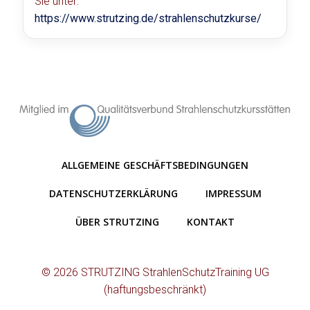
Sie unter:
https://www.strutzing.de/strahlenschutzkurse/
ALLGEMEINE GESCHÄFTSBEDINGUNGEN
DATENSCHUTZERKLÄRUNG
IMPRESSUM
ÜBER STRUTZING
KONTAKT
© 2026 STRUTZING StrahlenSchutzTraining UG
(haftungsbeschränkt)
Ausgezeichnete Bewertungen