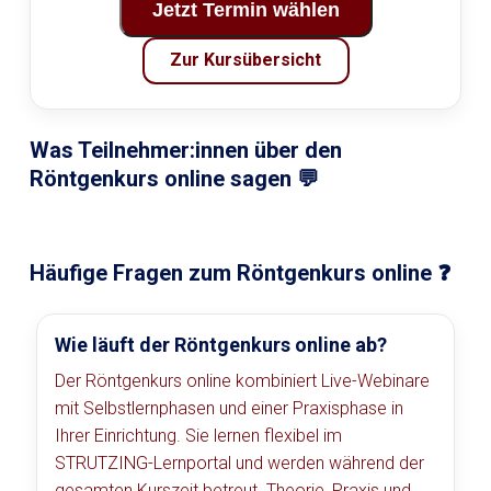
Jetzt Termin wählen
Zur Kursübersicht
Was Teilnehmer:innen über den
Röntgenkurs online sagen 💬
Häufige Fragen zum Röntgenkurs online ❓
Wie läuft der Röntgenkurs online ab?
Der Röntgenkurs online kombiniert Live-Webinare
mit Selbstlernphasen und einer Praxisphase in
Ihrer Einrichtung. Sie lernen flexibel im
STRUTZING-Lernportal und werden während der
gesamten Kurszeit betreut. Theorie, Praxis und