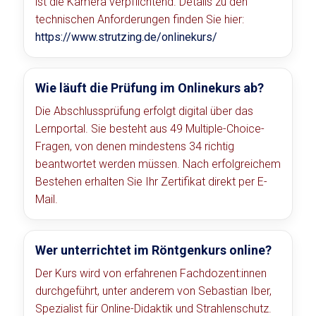
ist die Kamera verpflichtend. Details zu den
technischen Anforderungen finden Sie hier:
https://www.strutzing.de/onlinekurs/
Wie läuft die Prüfung im Onlinekurs ab?
Die Abschlussprüfung erfolgt digital über das
Lernportal. Sie besteht aus 49 Multiple-Choice-
Fragen, von denen mindestens 34 richtig
beantwortet werden müssen. Nach erfolgreichem
Bestehen erhalten Sie Ihr Zertifikat direkt per E-
Mail.
Wer unterrichtet im Röntgenkurs online?
Der Kurs wird von erfahrenen Fachdozent:innen
durchgeführt, unter anderem von Sebastian Iber,
Spezialist für Online-Didaktik und Strahlenschutz.