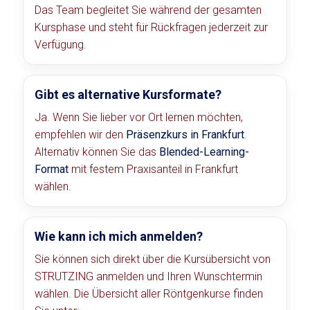
Das Team begleitet Sie während der gesamten
Kursphase und steht für Rückfragen jederzeit zur
Verfügung.
Gibt es alternative Kursformate?
Ja. Wenn Sie lieber vor Ort lernen möchten,
empfehlen wir den
Präsenzkurs in Frankfurt
.
Alternativ können Sie das
Blended-Learning-
Format
mit festem Praxisanteil in Frankfurt
wählen.
Wie kann ich mich anmelden?
Sie können sich direkt über die Kursübersicht von
STRUTZING anmelden und Ihren Wunschtermin
wählen. Die Übersicht aller Röntgenkurse finden