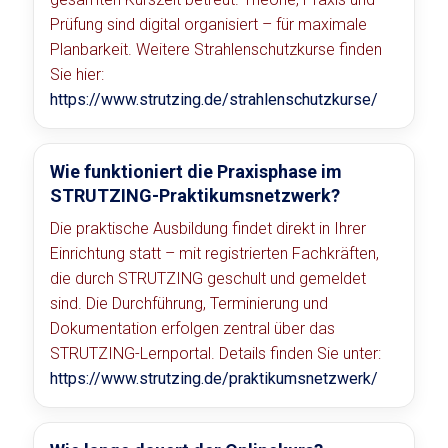
Prüfung sind digital organisiert – für maximale
Planbarkeit. Weitere Strahlenschutzkurse finden
Sie hier:
https://www.strutzing.de/strahlenschutzkurse/
Wie funktioniert die Praxisphase im
STRUTZING-Praktikumsnetzwerk?
Die praktische Ausbildung findet direkt in Ihrer
Einrichtung statt – mit registrierten Fachkräften,
die durch STRUTZING geschult und gemeldet
sind. Die Durchführung, Terminierung und
Dokumentation erfolgen zentral über das
STRUTZING-Lernportal. Details finden Sie unter:
https://www.strutzing.de/praktikumsnetzwerk/