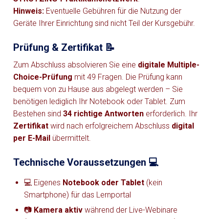
Hinweis:
Eventuelle Gebühren für die Nutzung der
Geräte Ihrer Einrichtung sind nicht Teil der Kursgebühr.
Prüfung & Zertifikat 📝
Zum Abschluss absolvieren Sie eine
digitale Multiple-
Choice-Prüfung
mit 49 Fragen. Die Prüfung kann
bequem von zu Hause aus abgelegt werden – Sie
benötigen lediglich Ihr Notebook oder Tablet. Zum
Bestehen sind
34 richtige Antworten
erforderlich. Ihr
Zertifikat
wird nach erfolgreichem Abschluss
digital
per E-Mail
übermittelt.
Technische Voraussetzungen 💻
💻 Eigenes
Notebook oder Tablet
(kein
Smartphone) für das Lernportal
📷
Kamera aktiv
während der Live-Webinare