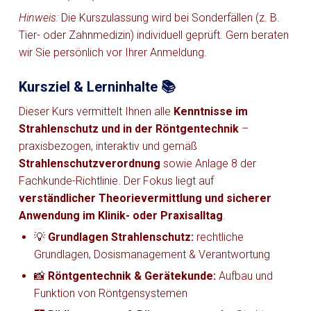
Hinweis:
Die Kurszulassung wird bei Sonderfällen (z. B.
Tier- oder Zahnmedizin) individuell geprüft. Gern beraten
wir Sie persönlich vor Ihrer Anmeldung.
Kursziel & Lerninhalte 📚
Dieser Kurs vermittelt Ihnen alle
Kenntnisse im
Strahlenschutz und in der Röntgentechnik
–
praxisbezogen, interaktiv und gemäß
Strahlenschutzverordnung
sowie Anlage 8 der
Fachkunde-Richtlinie. Der Fokus liegt auf
verständlicher Theorievermittlung und sicherer
Anwendung im Klinik- oder Praxisalltag
.
💡
Grundlagen Strahlenschutz:
rechtliche
Grundlagen, Dosismanagement & Verantwortung
📸
Röntgentechnik & Gerätekunde:
Aufbau und
Funktion von Röntgensystemen