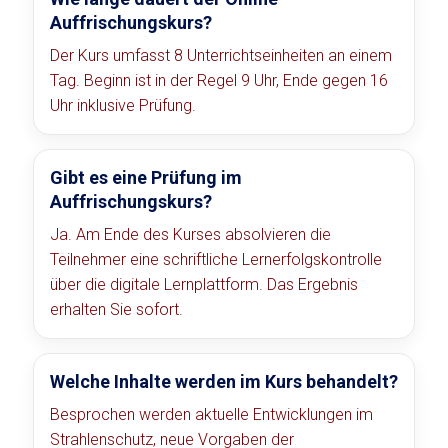
Auffrischungskurs?
Der Kurs umfasst 8 Unterrichtseinheiten an einem
Tag. Beginn ist in der Regel 9 Uhr, Ende gegen 16
Uhr inklusive Prüfung.
Gibt es eine Prüfung im
Auffrischungskurs?
Ja. Am Ende des Kurses absolvieren die
Teilnehmer eine schriftliche Lernerfolgskontrolle
über die digitale Lernplattform. Das Ergebnis
erhalten Sie sofort.
Welche Inhalte werden im Kurs behandelt?
Besprochen werden aktuelle Entwicklungen im
Strahlenschutz, neue Vorgaben der