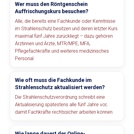
Wer muss den Röntgenschein
Auffrischungskurs besuchen?
Alle, die bereits eine Fachkunde oder Kenntnisse
im Strahlenschutz besitzen und deren letzter Kurs
maximal fünf Jahre zurückliegt – dazu gehören
Ärztinnen und Ärzte, MTR/MPE, MFA,
Pflegefachkräfte und weiteres medizinisches
Personal.
Wie oft muss die Fachkunde im
Strahlenschutz aktualisiert werden?
Die Strahlenschutzverordnung schreibt eine
Aktualisierung spätestens alle fünf Jahre vor,
damit Fachkräfte rechtssicher arbeiten können.
Wie lange dauert der Online-