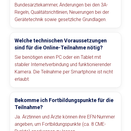
Bundesärztekammer, Änderungen bei den 3A-
Regeln, Qualitätsrichtlinien, Neuerungen bei der
Gerätetechnik sowie gesetzliche Grundlagen.
Welche technischen Voraussetzungen
sind für die Online-Teilnahme nötig?
Sie benötigen einen PC oder ein Tablet mit
stabiler Internetverbindung und funktionierender
Kamera. Die Teilnahme per Smartphone ist nicht
erlaubt.
Bekomme ich Fortbildungspunkte für die
Teilnahme?
Ja. Ärztinnen und Ärzte können ihre EFN-Nummer
angeben, um Fortbildungspunkte (ca. 8 CME-