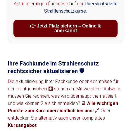
Aktualisierungen finden Sie auf der
Übersichtsseite
Strahlenschutzkurse
.
👉 Jetzt Platz sichern – Online &
anerkannt
Ihre Fachkunde im Strahlenschutz
rechtssicher aktualisieren 🛡️
Die Aktualisierung Ihrer Fachkunde oder Kenntnisse für
den Röntgenschein 🩻 stehen an. Mit welchem Aufwand
müssen Sie rechnen, was wird überhaupt thematisiert
und wie können Sie sich anmelden? 📘
Alle wichtigen
Punkte zum Kurs übersichtlich bei uns!
🔗 Oder
entdecken Sie alternativ auch unser komplettes
Kursangebot
.