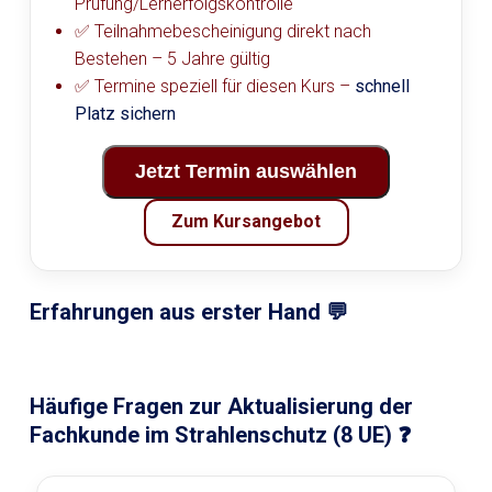
Prüfung/Lernerfolgskontrolle
✅ Teilnahmebescheinigung direkt nach
Bestehen – 5 Jahre gültig
✅ Termine speziell für diesen Kurs –
schnell
Platz sichern
Jetzt Termin auswählen
Zum Kursangebot
Erfahrungen aus erster Hand 💬
Häufige Fragen zur Aktualisierung der
Fachkunde im Strahlenschutz (8 UE) ❓