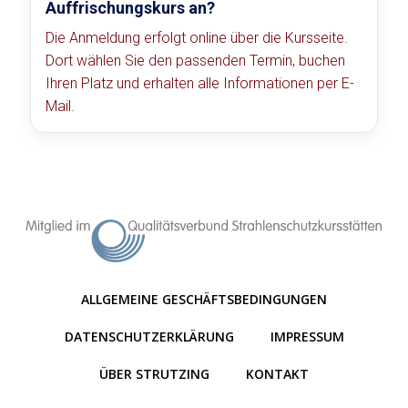
Auffrischungskurs an?
Die Anmeldung erfolgt online über die Kursseite.
Dort wählen Sie den passenden Termin, buchen
Ihren Platz und erhalten alle Informationen per E-
Mail.
ALLGEMEINE GESCHÄFTSBEDINGUNGEN
DATENSCHUTZERKLÄRUNG
IMPRESSUM
ÜBER STRUTZING
KONTAKT