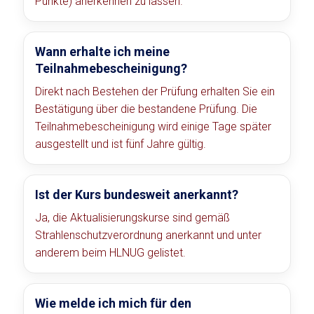
Punkte) anerkennen zu lassen.
Wann erhalte ich meine
Teilnahmebescheinigung?
Direkt nach Bestehen der Prüfung erhalten Sie ein
Bestätigung über die bestandene Prüfung. Die
Teilnahmebescheinigung wird einige Tage später
ausgestellt und ist fünf Jahre gültig.
Ist der Kurs bundesweit anerkannt?
Ja, die Aktualisierungskurse sind gemäß
Strahlenschutzverordnung anerkannt und unter
anderem beim HLNUG gelistet.
Wie melde ich mich für den