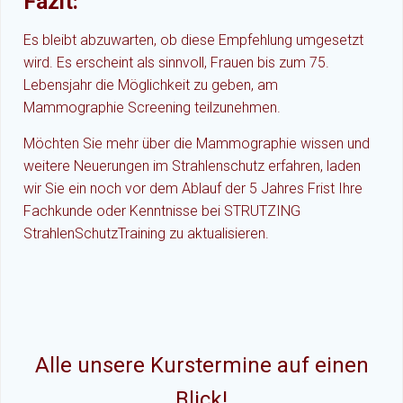
Fazit:
Es bleibt abzuwarten, ob diese Empfehlung umgesetzt
wird. Es erscheint als sinnvoll, Frauen bis zum 75.
Lebensjahr die Möglichkeit zu geben, am
Mammographie Screening teilzunehmen.
Möchten Sie mehr über die Mammographie wissen und
weitere Neuerungen im Strahlenschutz erfahren, laden
wir Sie ein noch vor dem Ablauf der 5 Jahres Frist Ihre
Fachkunde oder Kenntnisse bei STRUTZING
StrahlenSchutzTraining zu aktualisieren.
Alle unsere Kurstermine auf einen
Blick!