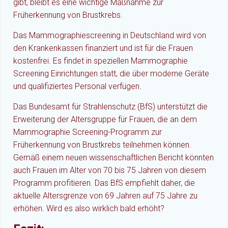
gibt, bleibt es eine wichtige Maßnahme zur
Früherkennung von Brustkrebs.
Das Mammographiescreening in Deutschland wird von
den Krankenkassen finanziert und ist für die Frauen
kostenfrei. Es findet in speziellen Mammographie
Screening Einrichtungen statt, die über moderne Geräte
und qualifiziertes Personal verfügen.
Das Bundesamt für Strahlenschutz (BfS) unterstützt die
Erweiterung der Altersgruppe für Frauen, die an dem
Mammographie Screening-Programm zur
Früherkennung von Brustkrebs teilnehmen können.
Gemäß einem neuen wissenschaftlichen Bericht könnten
auch Frauen im Alter von 70 bis 75 Jahren von diesem
Programm profitieren. Das BfS empfiehlt daher, die
aktuelle Altersgrenze von 69 Jahren auf 75 Jahre zu
erhöhen. Wird es also wirklich bald erhöht?