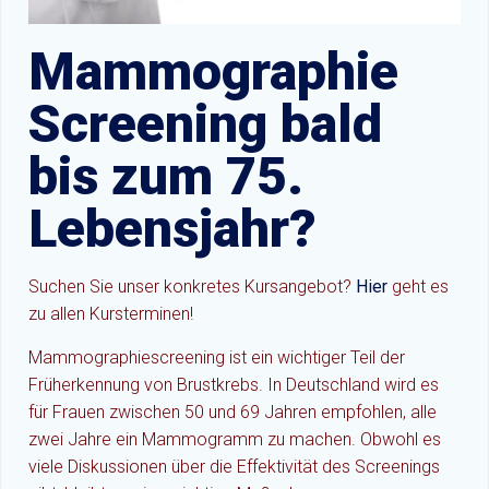
Mammographie
Screening bald
bis zum 75.
Lebensjahr?
Suchen Sie unser konkretes Kursangebot?
Hier
geht es
zu allen Kursterminen!
Mammographiescreening ist ein wichtiger Teil der
Früherkennung von Brustkrebs. In Deutschland wird es
für Frauen zwischen 50 und 69 Jahren empfohlen, alle
zwei Jahre ein Mammogramm zu machen. Obwohl es
viele Diskussionen über die Effektivität des Screenings